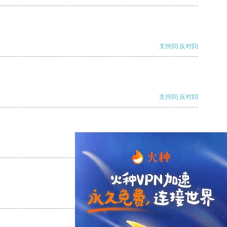
支持
[0]
反对
[0]
支持
[0]
反对
[0]
支持
[0]
反对
[0]
支持
[0]
反对
[0]