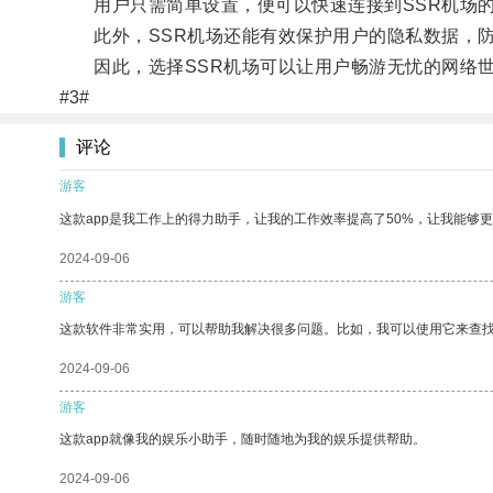
用户只需简单设置，便可以快速连接到SSR机场的
此外，SSR机场还能有效保护用户的隐私数据，防
因此，选择SSR机场可以让用户畅游无忧的网络世
#3#
评论
游客
这款app是我工作上的得力助手，让我的工作效率提高了50%，让我能够
2024-09-06
游客
这款软件非常实用，可以帮助我解决很多问题。比如，我可以使用它来查
2024-09-06
游客
这款app就像我的娱乐小助手，随时随地为我的娱乐提供帮助。
2024-09-06