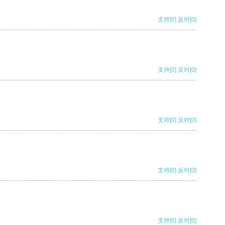
支持
[0]
反对
[0]
支持
[0]
反对
[0]
支持
[0]
反对
[0]
支持
[0]
反对
[0]
支持
[0]
反对
[0]