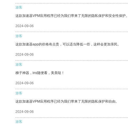
游客
这款加速器VPM应用程序已经为我们带来了无限的隐私保护和安全性保护
2024-09-06
游客
这款加速器app的价格有点贵，可以适当降低一些，这样会更加亲民。
2024-09-06
游客
梯子神器，ins随便看，美美哒！
2024-09-06
游客
这款加速器VPM应用程序已经为我们带来了无限的隐私保护和自由。
2024-09-06
游客