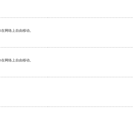
你在网络上自由移动。
你在网络上自由移动。