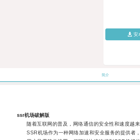
安
简介
ssr机场破解版
随着互联网的普及，网络通信的安全性和速度越来
SSR机场作为一种网络加速和安全服务的提供者，