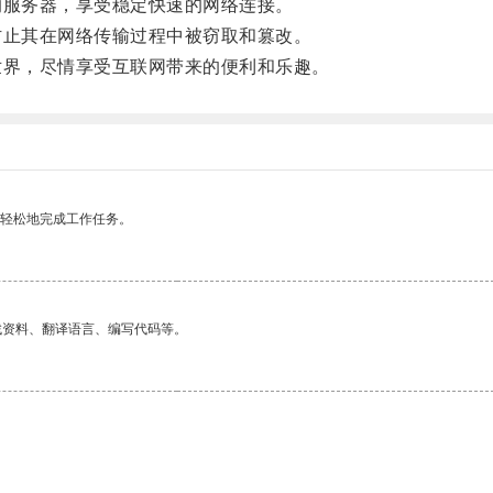
服务器，享受稳定快速的网络连接。
止其在网络传输过程中被窃取和篡改。
界，尽情享受互联网带来的便利和乐趣。
更轻松地完成工作任务。
找资料、翻译语言、编写代码等。