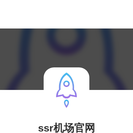
ssr机场官网