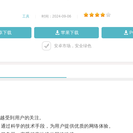
工具
|
时间：2024-09-06
|
卓下载
苹果下载
安卓市场，安全绿色
越受到用户的关注。
通过科学的技术手段，为用户提供优质的网络体验。