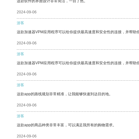
这款软件的界面设计非常简洁，一目了然。
2024-09-06
游客
这款加速器VPM应用程序可以给你提供最高速度和安全性的连接，并帮助
2024-09-06
游客
这款加速器VPM应用程序可以给你提供最高速度和安全性的连接，并帮助
2024-09-06
游客
这款app的路线规划非常精准，让我能够快速到达目的地。
2024-09-06
游客
这款app的商品种类非常丰富，可以满足我所有的购物需求。
2024-09-06