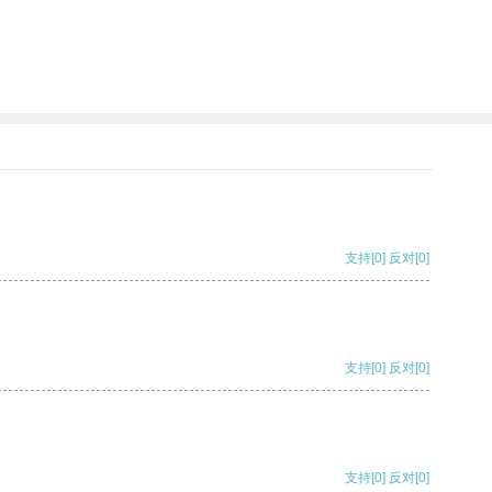
支持
[0]
反对
[0]
支持
[0]
反对
[0]
支持
[0]
反对
[0]