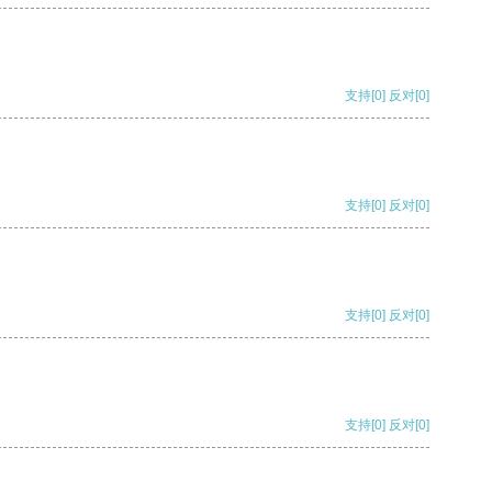
支持
[0]
反对
[0]
支持
[0]
反对
[0]
支持
[0]
反对
[0]
支持
[0]
反对
[0]