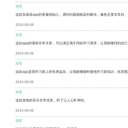
游客
这款加速器app的客服很贴心，遇到问题都能及时解决，服务态度非常好。
2024-09-06
游客
这款app的课程非常丰富，可以满足我不同的学习需求，让我能够找到自
2024-09-06
游客
这款app是我学习路上的良师益友，让我能够随时随地学习新知识，拓宽视
2024-09-06
游客
这款游戏的音乐非常优美，听了让人心旷神怡。
2024-09-06
游客