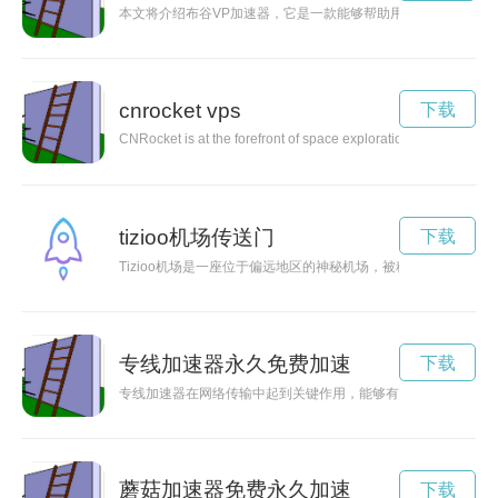
本文将介绍布谷VP加速器，它是一款能够帮助用户快速畅享网
cnrocket vps
下载
CNRocket is at the forefront of space exploration with cutting-
tizioo机场传送门
下载
Tizioo机场是一座位于偏远地区的神秘机场，被称为探险家
专线加速器永久免费加速
下载
专线加速器在网络传输中起到关键作用，能够有效提升网络速度
蘑菇加速器免费永久加速
下载