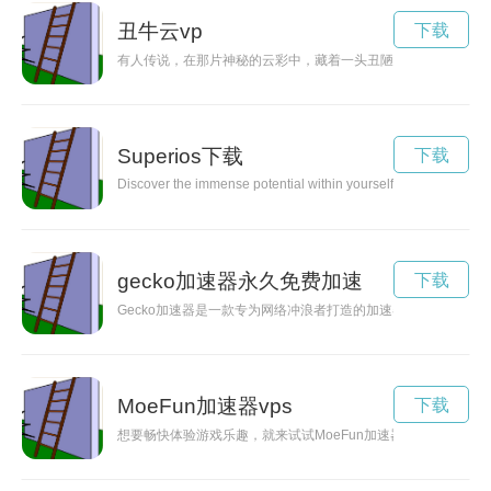
丑牛云vp
下载
有人传说，在那片神秘的云彩中，藏着一头丑陋的牛，它犹如神秘
Superios下载
下载
Discover the immense potential within yourself to be extraordin
gecko加速器永久免费加速
下载
Gecko加速器是一款专为网络冲浪者打造的加速器服务，能够
MoeFun加速器vps
下载
想要畅快体验游戏乐趣，就来试试MoeFun加速器吧！通过优