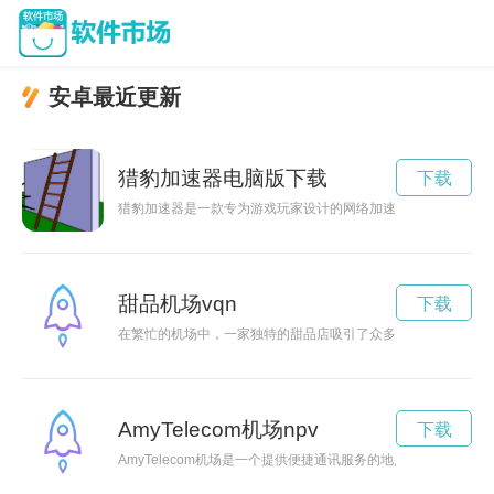
安卓最近更新
猎豹加速器电脑版下载
下载
猎豹加速器是一款专为游戏玩家设计的网络加速工具，能够帮助
甜品机场vqn
下载
在繁忙的机场中，一家独特的甜品店吸引了众多旅客的目光，让
AmyTelecom机场npv
下载
AmyTelecom机场是一个提供便捷通讯服务的地点，让旅客无