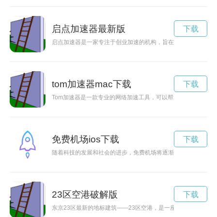
启点加速器最新版
下载
启点加速器是一家专注于创业加速的机构，旨在帮助创业者快速
tom加速器mac下载
下载
Tom加速器是一款专业的网络加速工具，可以帮助用户提升网络
免费机场ios下载
下载
随着科技的发展和社会的进步，免费机场将逐渐成为现实。这种
23区空港破解版
下载
东京23区最新的地标建筑——23区空港，是一座集合了航空、