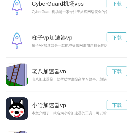
CyberGuard机场vps
下载
CyberGuard机场是一家专注于旅客网络安全的创新型服务
梯子vp加速器vp
下载
梯子VP加速器是一款能够提供网络加速和保护隐私的工具，让
老八加速器vn
下载
老八加速器是一款帮助学生提高学习效率、加快学习进程的神奇
小哈加速器vp
下载
本文介绍了一款名为小哈加速器的工具，可以帮助用户提升网络