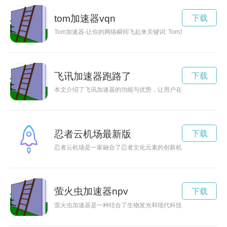
tom加速器vqn
下载
Tom加速器-让你的网络瞬间飞起来关键词: Tom加速器,
飞讯加速器跑路了
下载
本文介绍了飞讯加速器的功能与优势，让用户在使用互联网时能
忍者云机场最新版
下载
忍者云机场是一家融合了忍者文化元素的创新机场，致力于为旅
萤火虫加速器npv
下载
萤火虫加速器是一种结合了生物发光和现代科技的创新设计，让