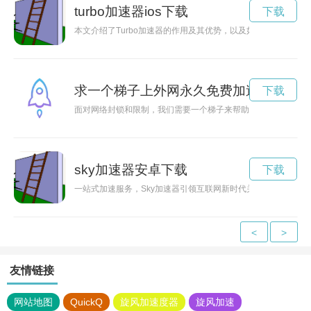
turbo加速器ios下载
下载
本文介绍了Turbo加速器的作用及其优势，以及如何使用Tur
求一个梯子上外网永久免费加速
下载
面对网络封锁和限制，我们需要一个梯子来帮助我们突破束缚，
sky加速器安卓下载
下载
一站式加速服务，Sky加速器引领互联网新时代关键词: Sk
<
>
友情链接
网站地图
QuickQ
旋风加速度器
旋风加速