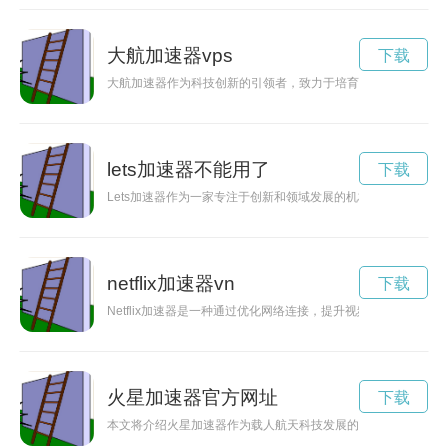
大航加速器vps
下载
大航加速器作为科技创新的引领者，致力于培育和支持优秀的创
lets加速器不能用了
下载
Lets加速器作为一家专注于创新和领域发展的机构，正在引领
netflix加速器vn
下载
Netflix加速器是一种通过优化网络连接，提升视频流畅度的工
火星加速器官方网址
下载
本文将介绍火星加速器作为载人航天科技发展的下一步，对人类