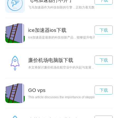
飞马加速器打不开了
下载
飞马加速器作为科技创新的引擎，正助力着无数初创企业实现梦
ice加速器ios下载
下载
ice加速器是最新的科技创新产品，能够提升电子设备的性能及
廉价机场电脑版下载
下载
本文将探讨廉价机场在航空业中的兴起与发展，探讨廉价机场给
GO vps
下载
This article discusses the importance of stepping out of your co