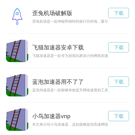
歪兔机场破解版
下载
歪兔机场是一处神秘而独特的旅行目的地，吸引着无数旅行者前
飞猫加速器安卓下载
下载
飞猫加速器是一款专为游戏玩家设计的网络加速器，能够解锁全
蓝泡加速器用不了了
下载
蓝泡加速器是一款能够有效提升网络速度的工具，让用户在上网
小鸟加速器vnp
下载
本文将介绍小鸟加速器，这款能够提供高速网络体验的神器，通