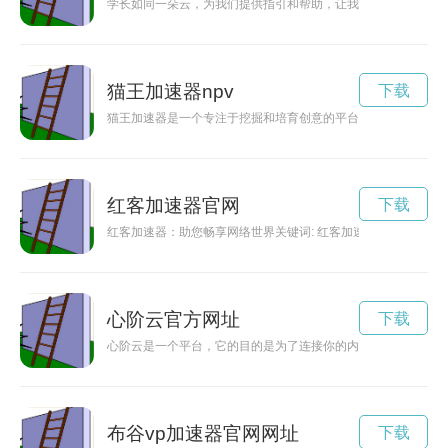
学长如同一朵云，为我们提供指引和帮助，让我们在学海中找到
猫王加速器npv
下载
猫王加速器是一个专注于挖掘和培育创意的平台，为有创意思维
红客加速器官网
下载
红客加速器：助您畅享网络世界关键词: 红客加速器，网络世
心阶云官方网址
下载
心阶云是一个平台，它的目的是为了连接你的内心与世界。无论
布谷vp加速器官网网址
下载