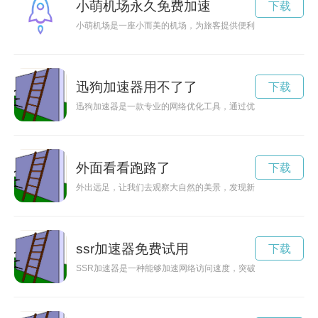
小萌机场永久免费加速
下载
小萌机场是一座小而美的机场，为旅客提供便利、舒适和安全的
迅狗加速器用不了了
下载
迅狗加速器是一款专业的网络优化工具，通过优化网络连接和数
外面看看跑路了
下载
外出远足，让我们去观察大自然的美景，发现新的事物并丰富我
ssr加速器免费试用
下载
SSR加速器是一种能够加速网络访问速度，突破网络限制的工具