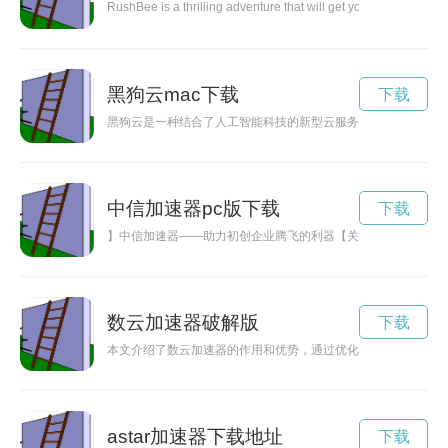
RushBee is a thrilling adventure that will get your heart raci
黑狗云mac下载
下载
黑狗云是一种结合了人工智能科技的新型云服务，它将智能化的
中信加速器pc版下载
下载
】中信加速器——助力初创企业腾飞的利器【关键词】中信加速
数云加速器破解版
下载
本文介绍了数云加速器的作用和优势，通过优化网络连接，实现
astar加速器下载地址
下载