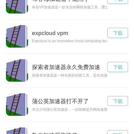
布谷VP加速器是一款专业的网络加速工具，通过加密网络连接
expcloud vpm
下载
Expcloud is an innovative cloud computing technology that is re
探索者加速器永久免费加速
下载
探索者加速器是一种全新的创新工具，旨在加速创新者的探索之
蒲公英加速器打不开了
下载
本文介绍蒲公英加速器，一款能够提升网络速度和保护个人隐私