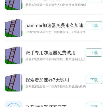
蘑菇加速器是一款能够为人们带来神奇力量的创造性装置，它的
hammer加速器免费永久加速
下载
Hammer加速器作为一项创新科技，正逐步改变着人们对未知
派币专用加速器免费试用
下载
随着加密货币市场的持续发展，越来越多的人开始涉足其中。而
探索者加速器7天试用
下载
探索者加速器是一个致力于推动创新发展的机构，为具有创新潜