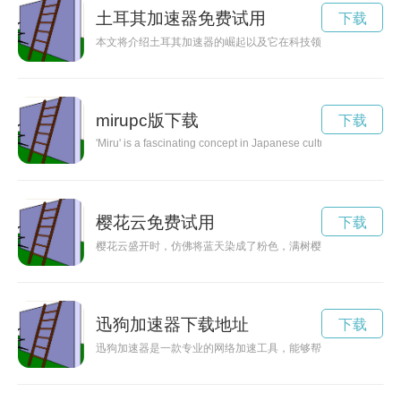
土耳其加速器免费试用
下载
本文将介绍土耳其加速器的崛起以及它在科技领域的贡献。
mirupc版下载
下载
'Miru' is a fascinating concept in Japanese culture that goes 
樱花云免费试用
下载
樱花云盛开时，仿佛将蓝天染成了粉色，满树樱花如云，绚丽多
迅狗加速器下载地址
下载
迅狗加速器是一款专业的网络加速工具，能够帮助用户在浏览网