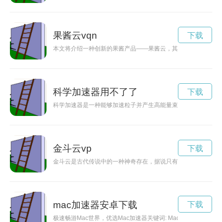
果酱云vqn
下载
本文将介绍一种创新的果酱产品——果酱云，其特殊的制作工艺
科学加速器用不了了
下载
科学加速器是一种能够加速粒子并产生高能量束流的设备，被广
金斗云vp
下载
金斗云是古代传说中的一种神奇存在，据说只有仙人才能驾驭它
mac加速器安卓下载
下载
极速畅游Mac世界，优选Mac加速器关键词: Mac加速器