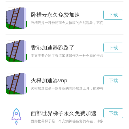
卧槽云永久免费加速
下载
卧槽云是一种神秘而令人惊叹的自然现象，它们犹如被风吹拂的
香港加速器跑路了
下载
本文主要介绍了香港加速器作为一种创新的平台，如何为创业者
火橙加速器vnp
下载
火橙加速器是一款专业的网络加速工具，能够有效提升网络速度
西部世界梯子永久免费加速
下载
西部世界梯子是一个充满神秘色彩的存在，许多人都对它心生好