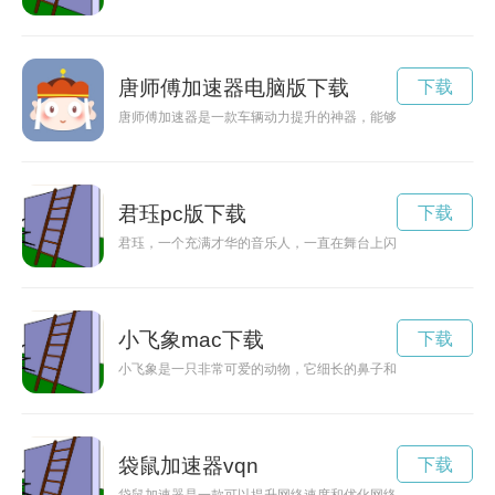
唐师傅加速器电脑版下载
下载
唐师傅加速器是一款车辆动力提升的神器，能够让车辆加速更为
君珏pc版下载
下载
君珏，一个充满才华的音乐人，一直在舞台上闪耀着。
小飞象mac下载
下载
小飞象是一只非常可爱的动物，它细长的鼻子和大大的耳朵给人
袋鼠加速器vqn
下载