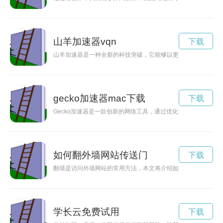
山羊加速器vqn
下载
山羊加速器是一种全新的科技突破，它能够以更环保、可持续的
gecko加速器mac下载
下载
Gecko加速器是一款创新的网络工具，通过优化网络连接和提
如何翻外墙网站传送门
下载
翻墙是访问外墙网站的常用方法，本文将介绍如何使用VPN和代
学长云免费试用
下载