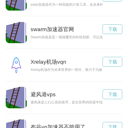
astar加速器作为一种高效的计算工具，在未来科技领域有着
swarm加速器官网
下载
Swarm加速器是一项颠覆性的科技创新，可以加速创新项目的
Xrelay机场vqn
下载
Xrelay机场作为未来世界的一部分，致力于为旅客提供更加便
避风港vps
下载
避风港是人们心灵的港湾，是在世界的喧嚣中找到一片宁静的地
布谷vp加速器不能用了
下载