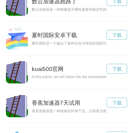
数云加速器跑路了
下载
数云加速器是一种能够提升网络速度和稳定性的新科技，并且被
夏时国际安卓下载
下载
夏时国际是一个融合了各种文化与传统的国际社区，让人们能够
kuai500官网
下载
In this article, we will delve into the remarkable features and 
香蕉加速器7天试用
下载
香蕉加速器是一种创新的环保产品，以香蕉为原料制作而成，既