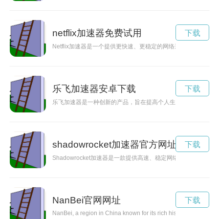
netflix加速器免费试用
下载
Netflix加速器是一个提供更快速、更稳定的网络连接，为用户
乐飞加速器安卓下载
下载
乐飞加速器是一种创新的产品，旨在提高个人生活的效率，增加
shadowrocket加速器官方网址
下载
Shadowrocket加速器是一款提供高速、稳定网络连接的工
NanBei官网网址
下载
NanBei, a region in China known for its rich history and cultura