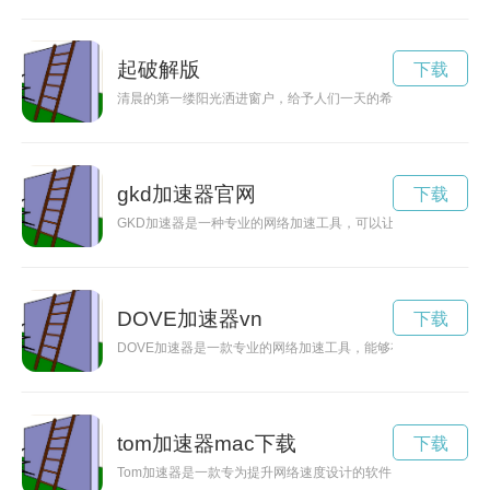
起破解版
下载
清晨的第一缕阳光洒进窗户，给予人们一天的希望和动力，让人
gkd加速器官网
下载
GKD加速器是一种专业的网络加速工具，可以让你的网络流畅
DOVE加速器vn
下载
DOVE加速器是一款专业的网络加速工具，能够有效提升网络速
tom加速器mac下载
下载
Tom加速器是一款专为提升网络速度设计的软件，可以帮助用户