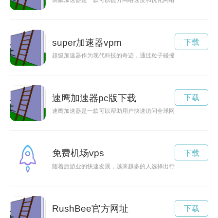
袋鼠加速器是一款可以提升网络速度和优化网络连接的工具，适
super加速器vpm
下载
超级加速器作为现代科技的奇迹，通过粒子碰撞研究，为人类揭
速鹰加速器pc版下载
下载
速鹰加速器是一款可以帮助用户快速访问全球网络的VPN工具
免费机场vps
下载
随着旅游业的快速发展，越来越多的人选择出行，机场也成为了
RushBee官方网址
下载