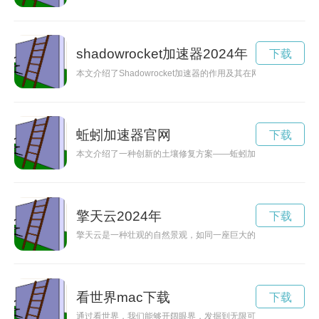
shadowrocket加速器2024年
下载
本文介绍了Shadowrocket加速器的作用及其在网络连接中
蚯蚓加速器官网
下载
本文介绍了一种创新的土壤修复方案——蚯蚓加速器。通过利用
擎天云2024年
下载
擎天云是一种壮观的自然景观，如同一座巨大的城堡横亘在天空
看世界mac下载
下载
通过看世界，我们能够开阔眼界，发掘到无限可能的奇迹与美妙