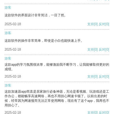
游客
这款软件的界面设计非常简洁，一目了然。
2025-02-18
支持
[0]
反对
[0]
游客
这款软件的操作非常简单，即使是小白也能快速上手。
2025-02-18
支持
[0]
反对
[0]
游客
这款app的学习氛围很浓厚，能够激励我不断学习，让我能够取得更好的
成绩。
2025-02-18
支持
[0]
反对
[0]
游客
这款加速器app简直是居家旅行必备神器，无论是看视频、玩游戏还是工
作办公，都能畅享高速网络，再也不用担心网速卡顿了。以前出差的时
候，经常因为网速慢而无法正常使用网络，现在有了这个app，我再也不
用担心了。
2025-02-18
支持
[0]
反对
[0]