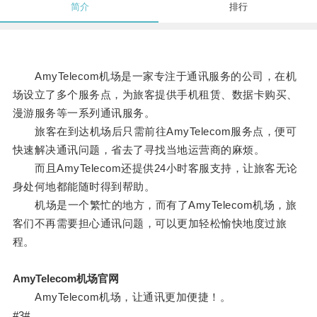
简介
排行
AmyTelecom机场是一家专注于通讯服务的公司，在机
场设立了多个服务点，为旅客提供手机租赁、数据卡购买、
漫游服务等一系列通讯服务。
旅客在到达机场后只需前往AmyTelecom服务点，便可
快速解决通讯问题，省去了寻找当地运营商的麻烦。
而且AmyTelecom还提供24小时客服支持，让旅客无论
身处何地都能随时得到帮助。
机场是一个繁忙的地方，而有了AmyTelecom机场，旅
客们不再需要担心通讯问题，可以更加轻松愉快地度过旅
程。
AmyTelecom机场官网
AmyTelecom机场，让通讯更加便捷！。
#3#