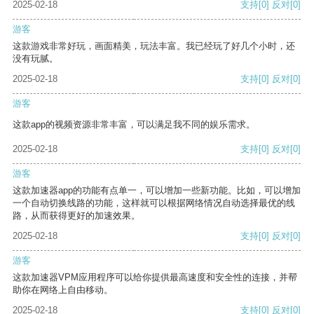
2025-02-18
支持
[0]
反对
[0]
游客
这款游戏非常好玩，画面精美，玩法丰富。我已经玩了好几个小时，还
没有玩腻。
2025-02-18
支持
[0]
反对
[0]
游客
这款app的视频资源非常丰富，可以满足我不同的娱乐需求。
2025-02-18
支持
[0]
反对
[0]
游客
这款加速器app的功能有点单一，可以增加一些新功能。比如，可以增加
一个自动切换线路的功能，这样就可以根据网络情况自动选择最优的线
路，从而获得更好的加速效果。
2025-02-18
支持
[0]
反对
[0]
游客
这款加速器VPM应用程序可以给你提供最高速度和安全性的连接，并帮
助你在网络上自由移动。
2025-02-18
支持
[0]
反对
[0]