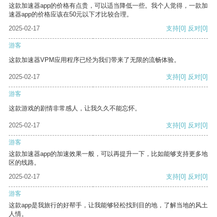
这款加速器app的价格有点贵，可以适当降低一些。我个人觉得，一款加
速器app的价格应该在50元以下才比较合理。
2025-02-17
支持
[0]
反对
[0]
游客
这款加速器VPM应用程序已经为我们带来了无限的流畅体验。
2025-02-17
支持
[0]
反对
[0]
游客
这款游戏的剧情非常感人，让我久久不能忘怀。
2025-02-17
支持
[0]
反对
[0]
游客
这款加速器app的加速效果一般，可以再提升一下，比如能够支持更多地
区的线路。
2025-02-17
支持
[0]
反对
[0]
游客
这款app是我旅行的好帮手，让我能够轻松找到目的地，了解当地的风土
人情。