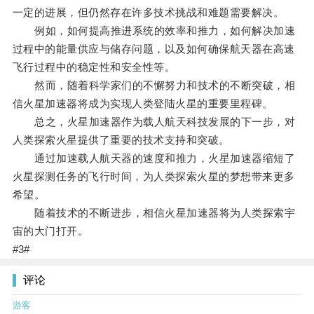
一定的进展，但仍然存在许多技术挑战和难题需要解决。
例如，如何提高推进系统的效率和推力，如何解决加速
过程中的能量供应与储存问题，以及如何确保航天器在高速
飞行过程中的稳定性和安全性等。
然而，随着科学家们的不懈努力和技术的不断突破，相
信火星加速器将成为实现人类登陆火星的重要里程碑。
总之，火星加速器作为载人航天科技发展的下一步，对
人类探索火星提供了重要的技术支持和突破。
通过加速载人航天器的速度和推力，火星加速器缩短了
火星探测任务的飞行时间，为人类探索火星的梦想带来更多
希望。
随着技术的不断进步，相信火星加速器将为人类探索宇
宙的大门打开。
#3#
评论
游客