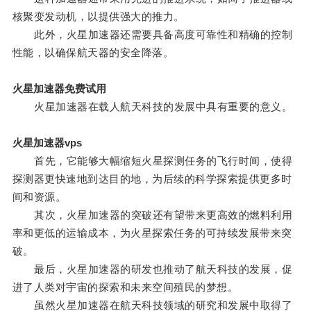
核聚变发动机，以提供强大的推力。
此外，火星加速器还需要具备高度可靠性和精确的控制
性能，以确保航天器的安全降落。
火星加速器免费试用
火星加速器在载人航天科技的发展中具有重要的意义。
火星加速器vps
首先，它能够大幅缩短火星探测任务的飞行时间，使得
探测器更快速地到达目的地，为后续的科学探索提供更多时
间和资源。
其次，火星加速器的突破还有望带来更高效的燃料利用
率和更低的运输成本，为火星探索任务的可持续发展带来突
破。
最后，火星加速器的研发也推动了航天科技的发展，促
进了人类对宇宙的探索和未来空间殖民的梦想。
虽然火星加速器在航天科技领域的研究和发展中取得了