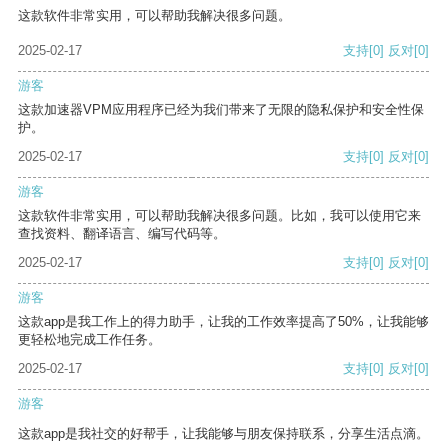
这款软件非常实用，可以帮助我解决很多问题。
2025-02-17
支持
[0]
反对
[0]
游客
这款加速器VPM应用程序已经为我们带来了无限的隐私保护和安全性保
护。
2025-02-17
支持
[0]
反对
[0]
游客
这款软件非常实用，可以帮助我解决很多问题。比如，我可以使用它来
查找资料、翻译语言、编写代码等。
2025-02-17
支持
[0]
反对
[0]
游客
这款app是我工作上的得力助手，让我的工作效率提高了50%，让我能够
更轻松地完成工作任务。
2025-02-17
支持
[0]
反对
[0]
游客
这款app是我社交的好帮手，让我能够与朋友保持联系，分享生活点滴。