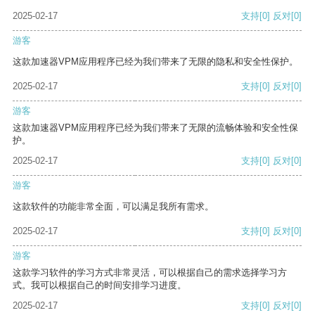
2025-02-17
支持
[0]
反对
[0]
游客
这款加速器VPM应用程序已经为我们带来了无限的隐私和安全性保护。
2025-02-17
支持
[0]
反对
[0]
游客
这款加速器VPM应用程序已经为我们带来了无限的流畅体验和安全性保
护。
2025-02-17
支持
[0]
反对
[0]
游客
这款软件的功能非常全面，可以满足我所有需求。
2025-02-17
支持
[0]
反对
[0]
游客
这款学习软件的学习方式非常灵活，可以根据自己的需求选择学习方
式。我可以根据自己的时间安排学习进度。
2025-02-17
支持
[0]
反对
[0]