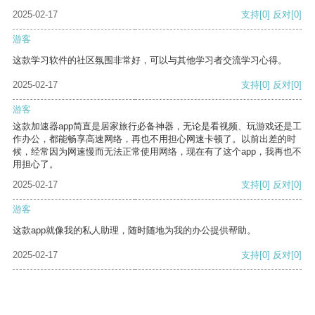
2025-02-17
支持
[0]
反对
[0]
游客
这款学习软件的社区氛围非常好，可以与其他学习者交流学习心得。
2025-02-17
支持
[0]
反对
[0]
游客
这款加速器app简直是居家旅行必备神器，无论是看视频、玩游戏还是工
作办公，都能畅享高速网络，再也不用担心网速卡顿了。以前出差的时
候，经常因为网速慢而无法正常使用网络，现在有了这个app，我再也不
用担心了。
2025-02-17
支持
[0]
反对
[0]
游客
这款app就像我的私人助理，随时随地为我的办公提供帮助。
2025-02-17
支持
[0]
反对
[0]