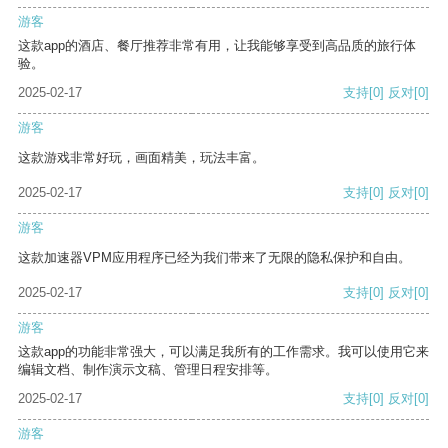
游客
这款app的酒店、餐厅推荐非常有用，让我能够享受到高品质的旅行体
验。
2025-02-17
支持
[0]
反对
[0]
游客
这款游戏非常好玩，画面精美，玩法丰富。
2025-02-17
支持
[0]
反对
[0]
游客
这款加速器VPM应用程序已经为我们带来了无限的隐私保护和自由。
2025-02-17
支持
[0]
反对
[0]
游客
这款app的功能非常强大，可以满足我所有的工作需求。我可以使用它来
编辑文档、制作演示文稿、管理日程安排等。
2025-02-17
支持
[0]
反对
[0]
游客