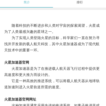
简介
排行
随着科技的不断进步和人类对宇宙的探索渴望，火星成
为了人类最感兴趣的星球之一。
为了实现人类登陆火星的目标，科学家们一直在努力寻
找并开发新的载人航天科技，其中火星加速器成为了现代航
天技术中的重要一环。
火星加速器官网
火星加速器是为了在推进载人航天器飞行过程中提供更
高速度和更大推力而设计的。
它是一种高效的推进系统，可以将载人航天器从地球轨
道加速到进入火星轨道所需的速度。
火星加速器官网网址
这种加速器通常采用先进的推进系统，如离子推进器或