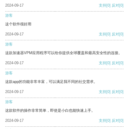
2024-09-17
支持
[0]
反对
[0]
游客
这个软件很好用
2024-09-17
支持
[0]
反对
[0]
游客
这款加速器VPM应用程序可以给你提供全球覆盖和最高安全性的连接。
2024-09-17
支持
[0]
反对
[0]
游客
这款app的功能非常丰富，可以满足我不同的社交需求。
2024-09-17
支持
[0]
反对
[0]
游客
这款软件的操作非常简单，即使是小白也能快速上手。
2024-09-17
支持
[0]
反对
[0]