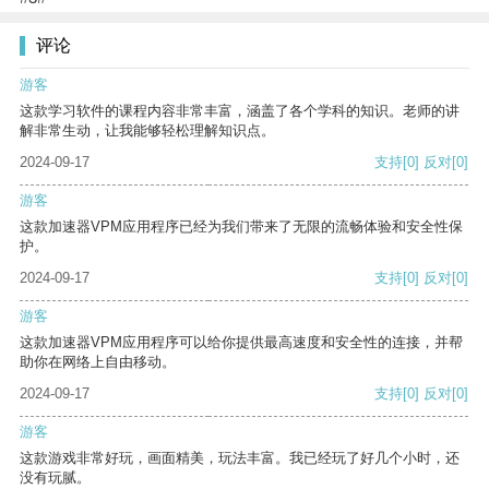
评论
游客
这款学习软件的课程内容非常丰富，涵盖了各个学科的知识。老师的讲
解非常生动，让我能够轻松理解知识点。
2024-09-17
支持
[0]
反对
[0]
游客
这款加速器VPM应用程序已经为我们带来了无限的流畅体验和安全性保
护。
2024-09-17
支持
[0]
反对
[0]
游客
这款加速器VPM应用程序可以给你提供最高速度和安全性的连接，并帮
助你在网络上自由移动。
2024-09-17
支持
[0]
反对
[0]
游客
这款游戏非常好玩，画面精美，玩法丰富。我已经玩了好几个小时，还
没有玩腻。