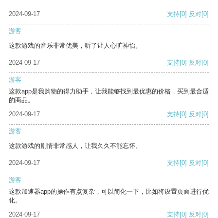
2024-09-17
支持
[0]
反对
[0]
游客
这款游戏的音乐非常优美，听了让人心旷神怡。
2024-09-17
支持
[0]
反对
[0]
游客
这款app是我购物的得力助手，让我能够找到最优惠的价格，买到最合适
的商品。
2024-09-17
支持
[0]
反对
[0]
游客
这款游戏的剧情非常感人，让我久久不能忘怀。
2024-09-17
支持
[0]
反对
[0]
游客
这款加速器app的操作有点复杂，可以简化一下，比如将设置页面进行优
化。
2024-09-17
支持
[0]
反对
[0]