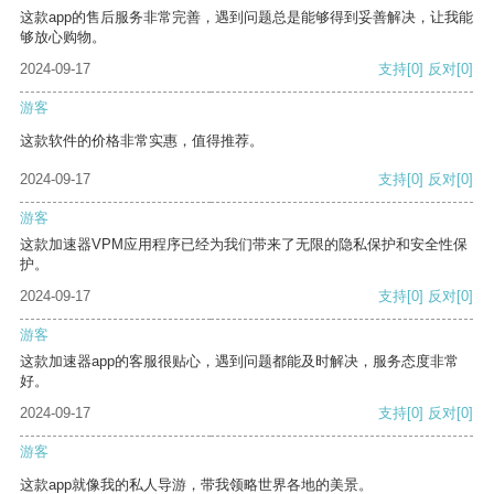
这款app的售后服务非常完善，遇到问题总是能够得到妥善解决，让我能
够放心购物。
2024-09-17
支持
[0]
反对
[0]
游客
这款软件的价格非常实惠，值得推荐。
2024-09-17
支持
[0]
反对
[0]
游客
这款加速器VPM应用程序已经为我们带来了无限的隐私保护和安全性保
护。
2024-09-17
支持
[0]
反对
[0]
游客
这款加速器app的客服很贴心，遇到问题都能及时解决，服务态度非常
好。
2024-09-17
支持
[0]
反对
[0]
游客
这款app就像我的私人导游，带我领略世界各地的美景。