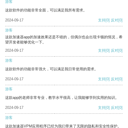
游客
这款软件的功能非常全面，可以满足我所有需求。
2024-09-17
支持
[0]
反对
[0]
游客
这款加速器app的加速效果还是不错的，但偶尔也会出现卡顿的情况，希
望开发者能够优化一下。
2024-09-17
支持
[0]
反对
[0]
游客
这款软件的功能非常强大，可以满足我日常使用的需求。
2024-09-17
支持
[0]
反对
[0]
游客
这款app的老师非常专业，教学水平很高，让我能够学到实用的知识。
2024-09-17
支持
[0]
反对
[0]
游客
这款加速器VPM应用程序已经为我们带来了无限的隐私和安全性保护。