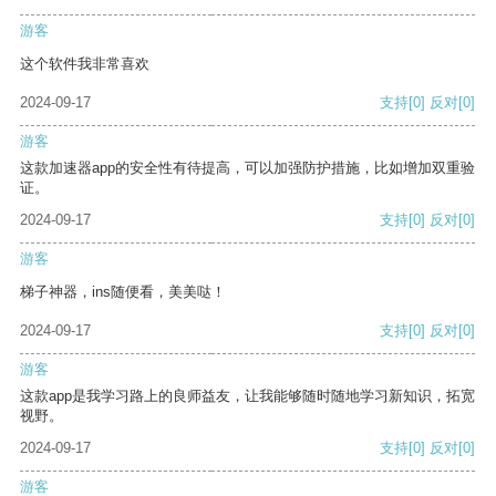
游客
这个软件我非常喜欢
2024-09-17
支持
[0]
反对
[0]
游客
这款加速器app的安全性有待提高，可以加强防护措施，比如增加双重验
证。
2024-09-17
支持
[0]
反对
[0]
游客
梯子神器，ins随便看，美美哒！
2024-09-17
支持
[0]
反对
[0]
游客
这款app是我学习路上的良师益友，让我能够随时随地学习新知识，拓宽
视野。
2024-09-17
支持
[0]
反对
[0]
游客