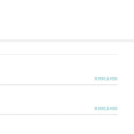
支持
[0]
反对
[0]
支持
[0]
反对
[0]