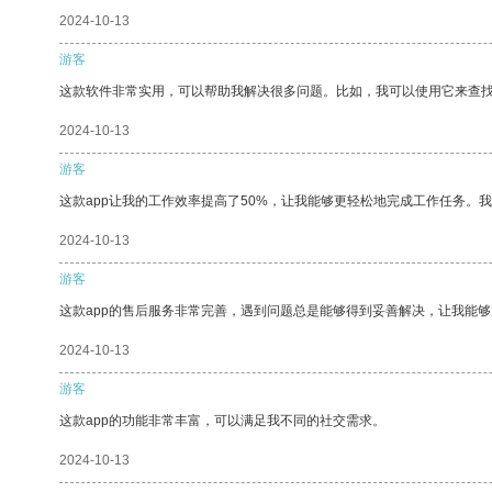
2024-10-13
游客
这款软件非常实用，可以帮助我解决很多问题。比如，我可以使用它来查
2024-10-13
游客
这款app让我的工作效率提高了50%，让我能够更轻松地完成工作任务。
2024-10-13
游客
这款app的售后服务非常完善，遇到问题总是能够得到妥善解决，让我能
2024-10-13
游客
这款app的功能非常丰富，可以满足我不同的社交需求。
2024-10-13