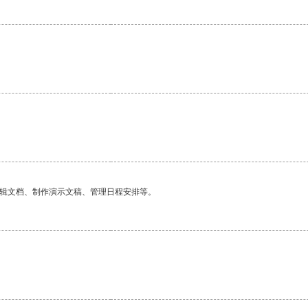
编辑文档、制作演示文稿、管理日程安排等。