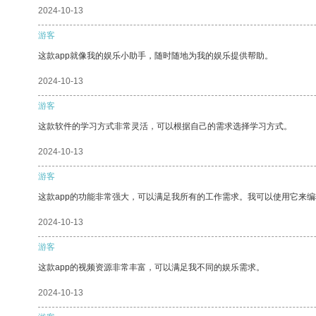
2024-10-13
游客
这款app就像我的娱乐小助手，随时随地为我的娱乐提供帮助。
2024-10-13
游客
这款软件的学习方式非常灵活，可以根据自己的需求选择学习方式。
2024-10-13
游客
这款app的功能非常强大，可以满足我所有的工作需求。我可以使用它来
2024-10-13
游客
这款app的视频资源非常丰富，可以满足我不同的娱乐需求。
2024-10-13