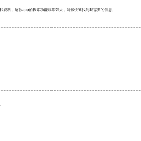
找资料，这款app的搜索功能非常强大，能够快速找到我需要的信息。
。
。