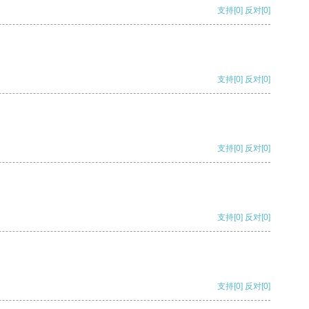
支持
[0]
反对
[0]
支持
[0]
反对
[0]
支持
[0]
反对
[0]
支持
[0]
反对
[0]
支持
[0]
反对
[0]