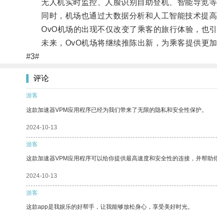
无人机实时监控、人脸识别自助登机、智能导览等
同时，机场也通过大数据分析和人工智能技术提高
OvO机场的出现不仅改变了乘客的旅行体验，也引
未来，OvO机场将继续推陈出新，为乘客提供更加
#3#
评论
游客
这款加速器VPM应用程序已经为我们带来了无限的隐私和安全性保护。
2024-10-13
游客
这款加速器VPM应用程序可以给你提供最高速度和安全性的连接，并帮助
2024-10-13
游客
这款app是我娱乐的好帮手，让我能够放松身心，享受美好时光。