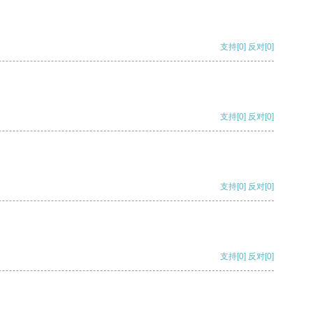
支持
[0]
反对
[0]
支持
[0]
反对
[0]
支持
[0]
反对
[0]
支持
[0]
反对
[0]