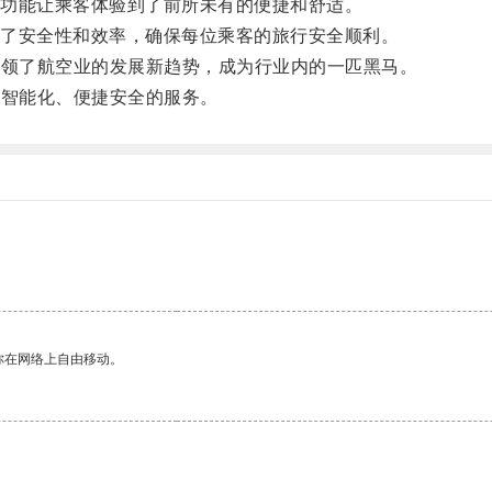
功能让乘客体验到了前所未有的便捷和舒适。
了安全性和效率，确保每位乘客的旅行安全顺利。
领了航空业的发展新趋势，成为行业内的一匹黑马。
智能化、便捷安全的服务。
你在网络上自由移动。