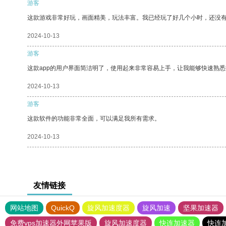
游客
这款游戏非常好玩，画面精美，玩法丰富。我已经玩了好几个小时，还没
2024-10-13
游客
这款app的用户界面简洁明了，使用起来非常容易上手，让我能够快速熟悉
2024-10-13
游客
这款软件的功能非常全面，可以满足我所有需求。
2024-10-13
友情链接
网站地图
QuickQ
旋风加速度器
旋风加速
坚果加速器
免费vps加速器外网苹果版
旋风加速度器
快连加速器
快连