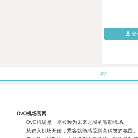
安
简介
OvO机场官网
OvO机场是一座被称为未来之城的智能机场。
从进入机场开始，乘客就能感受到高科技的氛围