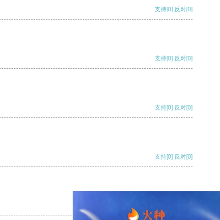
支持
[0]
反对
[0]
支持
[0]
反对
[0]
支持
[0]
反对
[0]
支持
[0]
反对
[0]
支持
[0]
反对
[0]