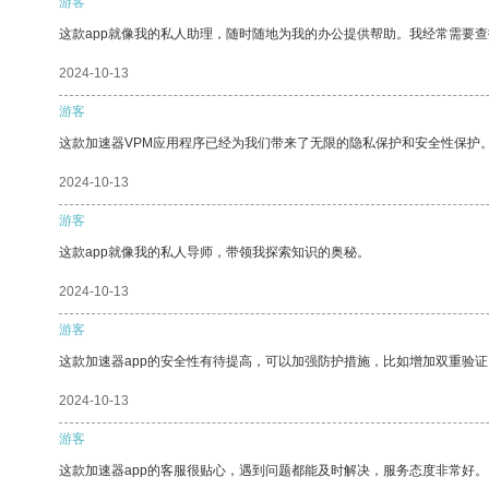
游客
这款app就像我的私人助理，随时随地为我的办公提供帮助。我经常需要查
2024-10-13
游客
这款加速器VPM应用程序已经为我们带来了无限的隐私保护和安全性保护
2024-10-13
游客
这款app就像我的私人导师，带领我探索知识的奥秘。
2024-10-13
游客
这款加速器app的安全性有待提高，可以加强防护措施，比如增加双重验证
2024-10-13
游客
这款加速器app的客服很贴心，遇到问题都能及时解决，服务态度非常好。