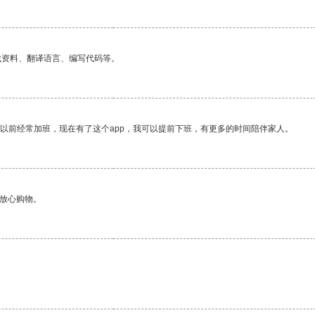
找资料、翻译语言、编写代码等。
我以前经常加班，现在有了这个app，我可以提前下班，有更多的时间陪伴家人。
够放心购物。