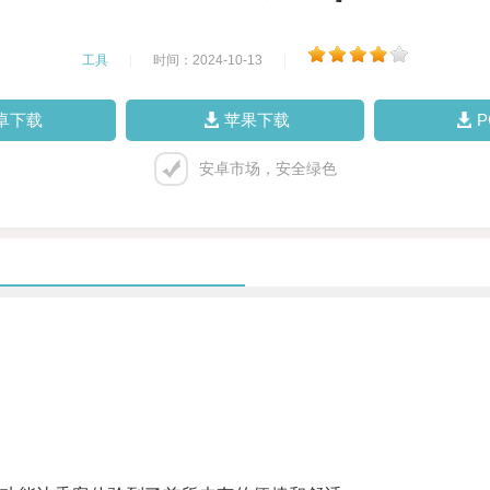
工具
|
时间：2024-10-13
|
卓下载
苹果下载
安卓市场，安全绿色
。