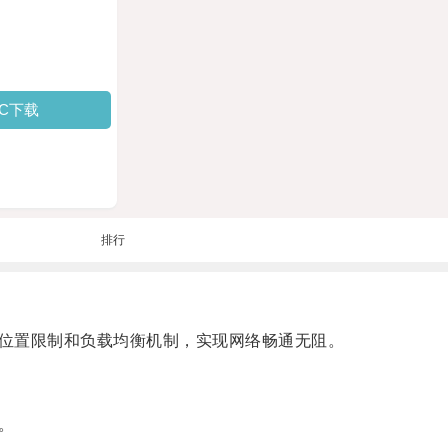
PC下载
排行
位置限制和负载均衡机制，实现网络畅通无阻。
。