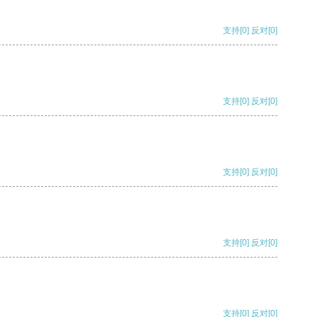
支持
[0]
反对
[0]
支持
[0]
反对
[0]
支持
[0]
反对
[0]
支持
[0]
反对
[0]
支持
[0]
反对
[0]