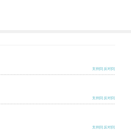
支持
[0]
反对
[0]
支持
[0]
反对
[0]
支持
[0]
反对
[0]