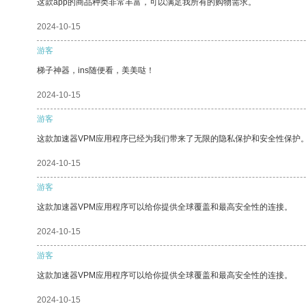
这款app的商品种类非常丰富，可以满足我所有的购物需求。
2024-10-15
游客
梯子神器，ins随便看，美美哒！
2024-10-15
游客
这款加速器VPM应用程序已经为我们带来了无限的隐私保护和安全性保护
2024-10-15
游客
这款加速器VPM应用程序可以给你提供全球覆盖和最高安全性的连接。
2024-10-15
游客
这款加速器VPM应用程序可以给你提供全球覆盖和最高安全性的连接。
2024-10-15