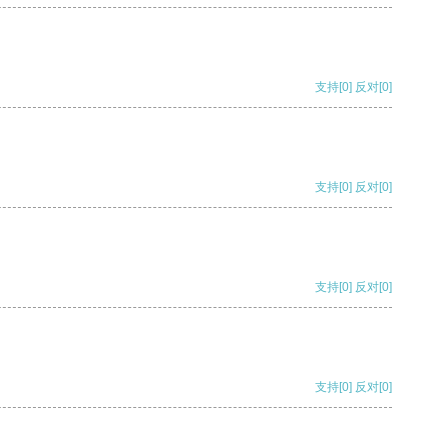
支持
[0]
反对
[0]
支持
[0]
反对
[0]
支持
[0]
反对
[0]
支持
[0]
反对
[0]