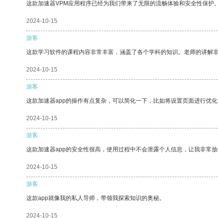
这款加速器VPM应用程序已经为我们带来了无限的流畅体验和安全性保护
2024-10-15
游客
这款学习软件的课程内容非常丰富，涵盖了各个学科的知识。老师的讲解
2024-10-15
游客
这款加速器app的操作有点复杂，可以简化一下，比如将设置页面进行优化
2024-10-15
游客
这款加速器app的安全性很高，使用过程中不会泄露个人信息，让我非常放
2024-10-15
游客
这款app就像我的私人导师，带领我探索知识的奥秘。
2024-10-15