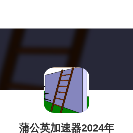
蒲公英加速器2024年