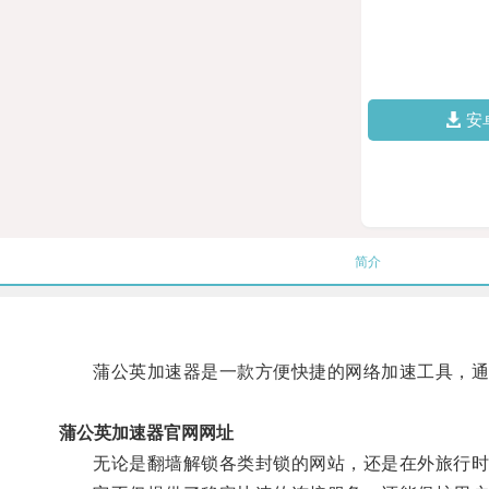
安
简介
蒲公英加速器是一款方便快捷的网络加速工具，通过
蒲公英加速器官网网址
无论是翻墙解锁各类封锁的网站，还是在外旅行时访