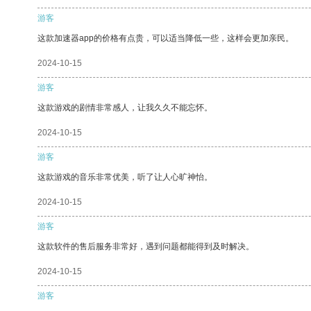
游客
这款加速器app的价格有点贵，可以适当降低一些，这样会更加亲民。
2024-10-15
游客
这款游戏的剧情非常感人，让我久久不能忘怀。
2024-10-15
游客
这款游戏的音乐非常优美，听了让人心旷神怡。
2024-10-15
游客
这款软件的售后服务非常好，遇到问题都能得到及时解决。
2024-10-15
游客