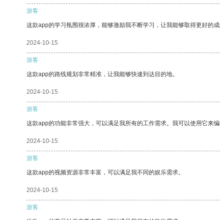
游客
这款app的学习氛围很浓厚，能够激励我不断学习，让我能够取得更好的成
2024-10-15
游客
这款app的路线规划非常精准，让我能够快速到达目的地。
2024-10-15
游客
这款app的功能非常强大，可以满足我所有的工作需求。我可以使用它来
2024-10-15
游客
这款app的视频资源非常丰富，可以满足我不同的娱乐需求。
2024-10-15
游客