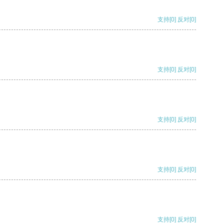
支持
[0]
反对
[0]
支持
[0]
反对
[0]
支持
[0]
反对
[0]
支持
[0]
反对
[0]
支持
[0]
反对
[0]