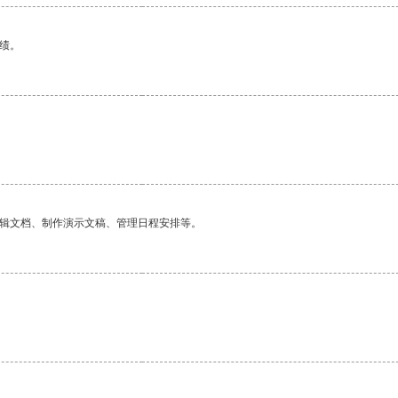
绩。
编辑文档、制作演示文稿、管理日程安排等。