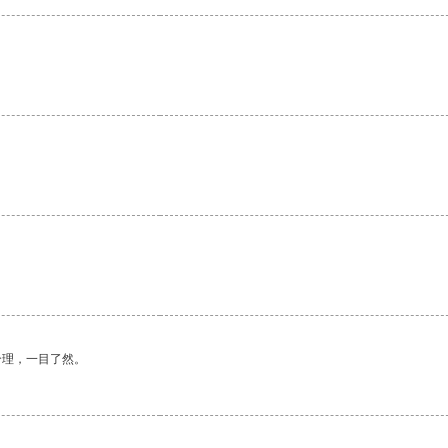
合理，一目了然。