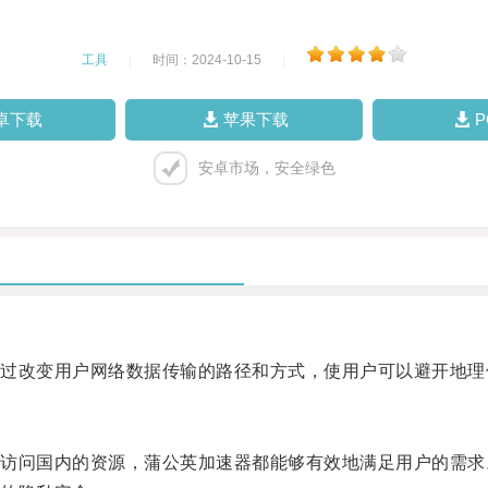
工具
|
时间：2024-10-15
|
卓下载
苹果下载
安卓市场，安全绿色
改变用户网络数据传输的路径和方式，使用户可以避开地理
问国内的资源，蒲公英加速器都能够有效地满足用户的需求