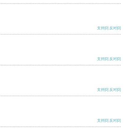
支持
[0]
反对
[0]
支持
[0]
反对
[0]
支持
[0]
反对
[0]
支持
[0]
反对
[0]