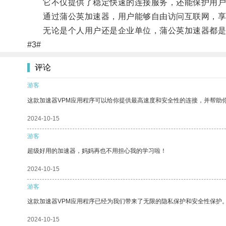
它不仅提供了稳定快速的连接服务，还能保护用户
通过蒲公英加速器，用户能够自由访问互联网，享
无论是个人用户还是企业单位，蒲公英加速器都是
#3#
评论
游客
这款加速器VPM应用程序可以给你提供最高速度和安全性的连接，并帮助
2024-10-15
游客
超级好用的加速器，妈妈再也不用担心我的学习啦！
2024-10-15
游客
这款加速器VPM应用程序已经为我们带来了无限的隐私保护和安全性保护
2024-10-15