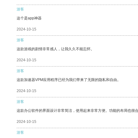
游客
这个是app神器
2024-10-15
游客
这款游戏的剧情非常感人，让我久久不能忘怀。
2024-10-15
游客
这款加速器VPM应用程序已经为我们带来了无限的隐私和自由。
2024-10-15
游客
这款办公软件的界面设计非常简洁，使用起来非常方便。功能的布局也很
2024-10-15
游客