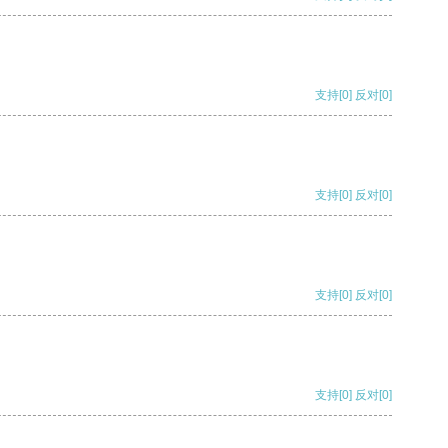
支持
[0]
反对
[0]
支持
[0]
反对
[0]
支持
[0]
反对
[0]
支持
[0]
反对
[0]