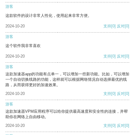
游客
这款软件的设计非常人性化，使用起来非常方便。
2024-10-20
支持
[0]
反对
[0]
游客
这个软件我非常喜欢
2024-10-20
支持
[0]
反对
[0]
游客
这款加速器app的功能有点单一，可以增加一些新功能。比如，可以增加
一个自动切换线路的功能，这样就可以根据网络情况自动选择最优的线
路，从而获得更好的加速效果。
2024-10-20
支持
[0]
反对
[0]
游客
这款加速器VPM应用程序可以给你提供最高速度和安全性的连接，并帮
助你在网络上自由移动。
2024-10-20
支持
[0]
反对
[0]