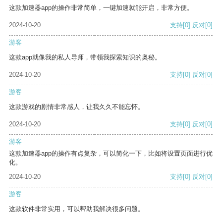
这款加速器app的操作非常简单，一键加速就能开启，非常方便。
2024-10-20
支持
[0]
反对
[0]
游客
这款app就像我的私人导师，带领我探索知识的奥秘。
2024-10-20
支持
[0]
反对
[0]
游客
这款游戏的剧情非常感人，让我久久不能忘怀。
2024-10-20
支持
[0]
反对
[0]
游客
这款加速器app的操作有点复杂，可以简化一下，比如将设置页面进行优
化。
2024-10-20
支持
[0]
反对
[0]
游客
这款软件非常实用，可以帮助我解决很多问题。