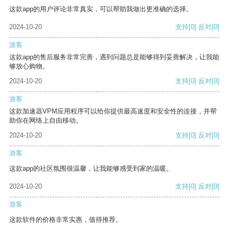
这款app的用户评论非常真实，可以帮助我做出更准确的选择。
2024-10-20
支持
[0]
反对
[0]
游客
这款app的售后服务非常完善，遇到问题总是能够得到妥善解决，让我能
够放心购物。
2024-10-20
支持
[0]
反对
[0]
游客
这款加速器VPM应用程序可以给你提供最高速度和安全性的连接，并帮
助你在网络上自由移动。
2024-10-20
支持
[0]
反对
[0]
游客
这款app的社区氛围很温馨，让我能够感受到家的温暖。
2024-10-20
支持
[0]
反对
[0]
游客
这款软件的价格非常实惠，值得推荐。