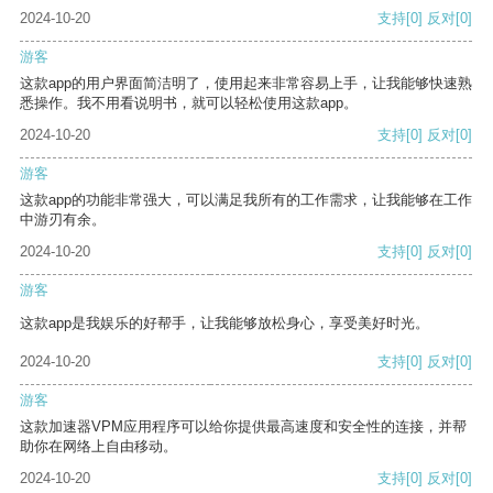
2024-10-20
支持
[0]
反对
[0]
游客
这款app的用户界面简洁明了，使用起来非常容易上手，让我能够快速熟
悉操作。我不用看说明书，就可以轻松使用这款app。
2024-10-20
支持
[0]
反对
[0]
游客
这款app的功能非常强大，可以满足我所有的工作需求，让我能够在工作
中游刃有余。
2024-10-20
支持
[0]
反对
[0]
游客
这款app是我娱乐的好帮手，让我能够放松身心，享受美好时光。
2024-10-20
支持
[0]
反对
[0]
游客
这款加速器VPM应用程序可以给你提供最高速度和安全性的连接，并帮
助你在网络上自由移动。
2024-10-20
支持
[0]
反对
[0]