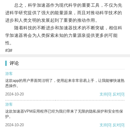
总之，科学加速器作为现代科学的重要工具，不仅为先
进科学研究提供了强大的能量源泉，而且对推动科学技术的
进步和人类文明的发展起到了重要的推动作用。
随着科技的不断进步和加速器技术的不断突破，相信科
学加速器将会为人类探索未知的力量源泉提供更多的可能
性。
#3#
评论
游客
这款app的用户界面简洁明了，使用起来非常容易上手，让我能够快速熟
悉操作。
2024-10-20
支持
[0]
反对
[0]
游客
这款加速器VPM应用程序已经为我们带来了无限的隐私保护和安全性保
护。
2024-10-20
支持
[0]
反对
[0]