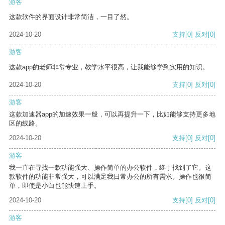
游客
这款软件的界面设计非常简洁，一目了然。
2024-10-20
支持
[0]
反对
[0]
游客
这款app的老师非常专业，教学水平很高，让我能够学到实用的知识。
2024-10-20
支持
[0]
反对
[0]
游客
这款加速器app的加速效果一般，可以再提升一下，比如能够支持更多地
区的线路。
2024-10-20
支持
[0]
反对
[0]
游客
我一直在寻找一款功能强大、操作简单的办公软件，终于找到了它。这
款软件的功能非常强大，可以满足我日常办公的所有需求。操作也很简
单，即使是小白也能快速上手。
2024-10-20
支持
[0]
反对
[0]
游客