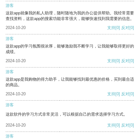
游客
这款app就像我的私人助理，随时随地为我的办公提供帮助。我经常需要
查找资料，这款app的搜索功能非常强大，能够快速找到我需要的信息。
2024-10-20
支持
[0]
反对
[0]
游客
这款app的学习氛围很浓厚，能够激励我不断学习，让我能够取得更好的
成绩。
2024-10-20
支持
[0]
反对
[0]
游客
这款app是我购物的得力助手，让我能够找到最优惠的价格，买到最合适
的商品。
2024-10-20
支持
[0]
反对
[0]
游客
这款软件的学习方式非常灵活，可以根据自己的需求选择学习方式。
2024-10-20
支持
[0]
反对
[0]
游客