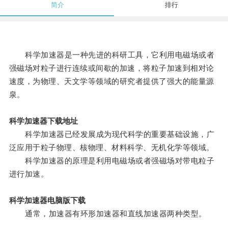
简介
排行
科学加速器是一种先进的科研工具，它利用电磁场或者
强磁场对粒子进行连续或间歇的加速，将粒子加速到相对论
速度，为物理、天文学等领域的研究者提供了强大的能量源
泉。
科学加速器下载地址
科学加速器已经发展成为现代科学的重要基础设施，广
泛应用于粒子物理、核物理、材料科学、无机化学等领域。
科学加速器的原理是利用电磁场或者强磁场对带电粒子
进行加速。
科学加速器电脑版下载
通常，加速器有环形加速器和直线加速器两种类型。