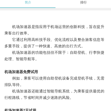
简介
排行
机场加速器是指应用于机场运营的创新科技，旨在提升
乘客出行效率。
它通过利用高科技手段、优化流程以及整合旅客信息等
多重手段，提供了一种快速、高效的出行方式。
机场加速器的功能包括但不限于：自助登机、行李快捷
处理、智能导航等。
机场加速器免费试用
例如，乘客可以使用自助登机设备完成登机手续，无需
排队等待。
机场加速器还能通过智能导航系统，为乘客提供最优的
行程路线，节省时间并减少迷路的风险。
机场加速器7天试用