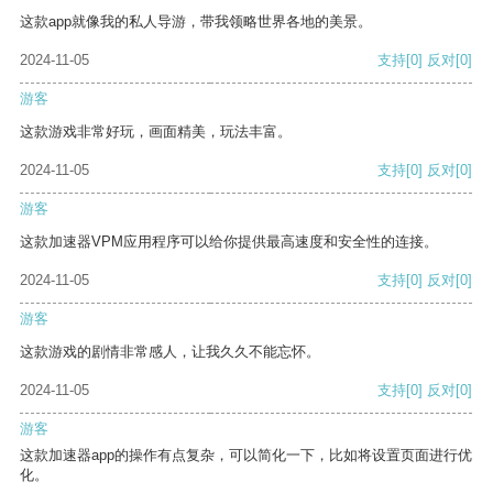
这款app就像我的私人导游，带我领略世界各地的美景。
2024-11-05
支持
[0]
反对
[0]
游客
这款游戏非常好玩，画面精美，玩法丰富。
2024-11-05
支持
[0]
反对
[0]
游客
这款加速器VPM应用程序可以给你提供最高速度和安全性的连接。
2024-11-05
支持
[0]
反对
[0]
游客
这款游戏的剧情非常感人，让我久久不能忘怀。
2024-11-05
支持
[0]
反对
[0]
游客
这款加速器app的操作有点复杂，可以简化一下，比如将设置页面进行优
化。