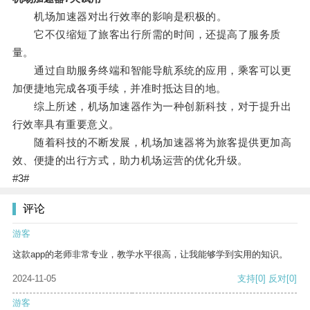
机场加速器对出行效率的影响是积极的。
它不仅缩短了旅客出行所需的时间，还提高了服务质
量。
通过自助服务终端和智能导航系统的应用，乘客可以更
加便捷地完成各项手续，并准时抵达目的地。
综上所述，机场加速器作为一种创新科技，对于提升出
行效率具有重要意义。
随着科技的不断发展，机场加速器将为旅客提供更加高
效、便捷的出行方式，助力机场运营的优化升级。
#3#
评论
游客
这款app的老师非常专业，教学水平很高，让我能够学到实用的知识。
2024-11-05
支持
[0]
反对
[0]
游客