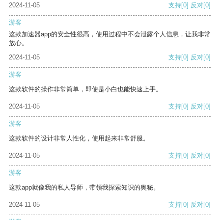
2024-11-05
支持
[0]
反对
[0]
游客
这款加速器app的安全性很高，使用过程中不会泄露个人信息，让我非常
放心。
2024-11-05
支持
[0]
反对
[0]
游客
这款软件的操作非常简单，即使是小白也能快速上手。
2024-11-05
支持
[0]
反对
[0]
游客
这款软件的设计非常人性化，使用起来非常舒服。
2024-11-05
支持
[0]
反对
[0]
游客
这款app就像我的私人导师，带领我探索知识的奥秘。
2024-11-05
支持
[0]
反对
[0]