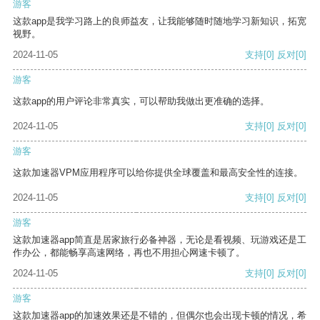
游客
这款app是我学习路上的良师益友，让我能够随时随地学习新知识，拓宽
视野。
2024-11-05
支持
[0]
反对
[0]
游客
这款app的用户评论非常真实，可以帮助我做出更准确的选择。
2024-11-05
支持
[0]
反对
[0]
游客
这款加速器VPM应用程序可以给你提供全球覆盖和最高安全性的连接。
2024-11-05
支持
[0]
反对
[0]
游客
这款加速器app简直是居家旅行必备神器，无论是看视频、玩游戏还是工
作办公，都能畅享高速网络，再也不用担心网速卡顿了。
2024-11-05
支持
[0]
反对
[0]
游客
这款加速器app的加速效果还是不错的，但偶尔也会出现卡顿的情况，希