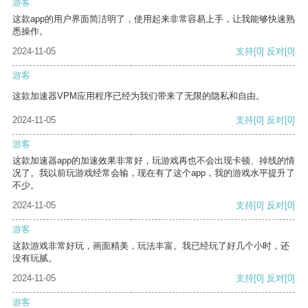
游客
这款app的用户界面简洁明了，使用起来非常容易上手，让我能够快速熟
悉操作。
2024-11-05
支持
[0]
反对
[0]
游客
这款加速器VPM应用程序已经为我们带来了无限的隐私和自由。
2024-11-05
支持
[0]
反对
[0]
游客
这款加速器app的加速效果非常好，玩游戏再也不会出现卡顿、掉线的情
况了。我以前玩游戏经常会输，现在有了这个app，我的游戏水平提升了
不少。
2024-11-05
支持
[0]
反对
[0]
游客
这款游戏非常好玩，画面精美，玩法丰富。我已经玩了好几个小时，还
没有玩腻。
2024-11-05
支持
[0]
反对
[0]
游客