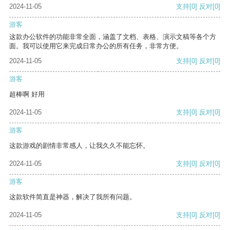
2024-11-05
支持
[0]
反对
[0]
游客
这款办公软件的功能非常全面，涵盖了文档、表格、演示文稿等各个方
面。我可以使用它来完成日常办公的所有任务，非常方便。
2024-11-05
支持
[0]
反对
[0]
游客
超棒啊 好用
2024-11-05
支持
[0]
反对
[0]
游客
这款游戏的剧情非常感人，让我久久不能忘怀。
2024-11-05
支持
[0]
反对
[0]
游客
这款软件简直是神器，解决了我所有问题。
2024-11-05
支持
[0]
反对
[0]