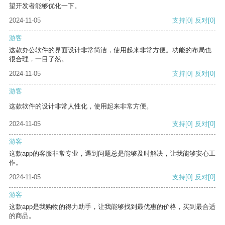
望开发者能够优化一下。
2024-11-05
支持
[0]
反对
[0]
游客
这款办公软件的界面设计非常简洁，使用起来非常方便。功能的布局也
很合理，一目了然。
2024-11-05
支持
[0]
反对
[0]
游客
这款软件的设计非常人性化，使用起来非常方便。
2024-11-05
支持
[0]
反对
[0]
游客
这款app的客服非常专业，遇到问题总是能够及时解决，让我能够安心工
作。
2024-11-05
支持
[0]
反对
[0]
游客
这款app是我购物的得力助手，让我能够找到最优惠的价格，买到最合适
的商品。