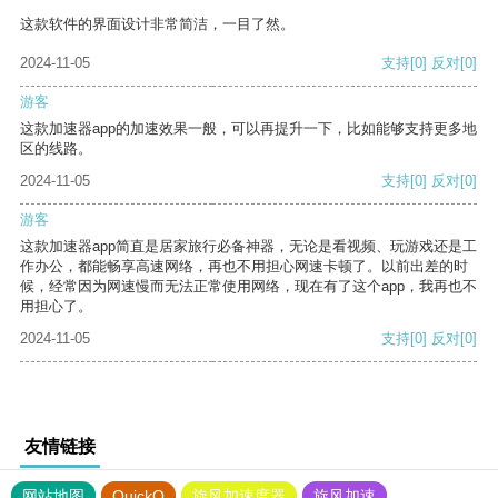
这款软件的界面设计非常简洁，一目了然。
2024-11-05
支持
[0]
反对
[0]
游客
这款加速器app的加速效果一般，可以再提升一下，比如能够支持更多地
区的线路。
2024-11-05
支持
[0]
反对
[0]
游客
这款加速器app简直是居家旅行必备神器，无论是看视频、玩游戏还是工
作办公，都能畅享高速网络，再也不用担心网速卡顿了。以前出差的时
候，经常因为网速慢而无法正常使用网络，现在有了这个app，我再也不
用担心了。
2024-11-05
支持
[0]
反对
[0]
友情链接
网站地图
QuickQ
旋风加速度器
旋风加速