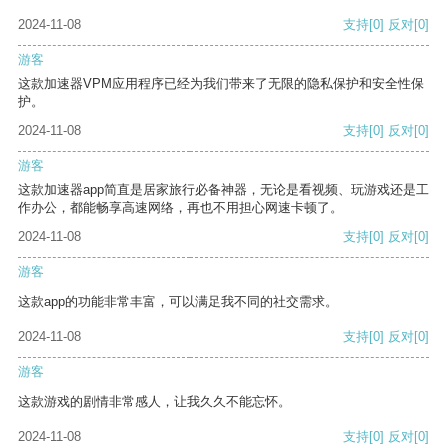
2024-11-08
支持
[0]
反对
[0]
游客
这款加速器VPM应用程序已经为我们带来了无限的隐私保护和安全性保
护。
2024-11-08
支持
[0]
反对
[0]
游客
这款加速器app简直是居家旅行必备神器，无论是看视频、玩游戏还是工
作办公，都能畅享高速网络，再也不用担心网速卡顿了。
2024-11-08
支持
[0]
反对
[0]
游客
这款app的功能非常丰富，可以满足我不同的社交需求。
2024-11-08
支持
[0]
反对
[0]
游客
这款游戏的剧情非常感人，让我久久不能忘怀。
2024-11-08
支持
[0]
反对
[0]