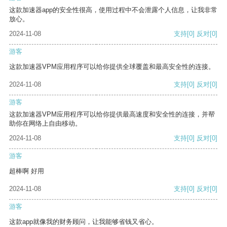
这款加速器app的安全性很高，使用过程中不会泄露个人信息，让我非常
放心。
2024-11-08
支持
[0]
反对
[0]
游客
这款加速器VPM应用程序可以给你提供全球覆盖和最高安全性的连接。
2024-11-08
支持
[0]
反对
[0]
游客
这款加速器VPM应用程序可以给你提供最高速度和安全性的连接，并帮
助你在网络上自由移动。
2024-11-08
支持
[0]
反对
[0]
游客
超棒啊 好用
2024-11-08
支持
[0]
反对
[0]
游客
这款app就像我的财务顾问，让我能够省钱又省心。