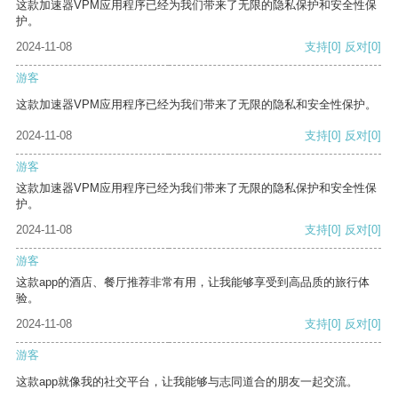
这款加速器VPM应用程序已经为我们带来了无限的隐私保护和安全性保
护。
2024-11-08
支持
[0]
反对
[0]
游客
这款加速器VPM应用程序已经为我们带来了无限的隐私和安全性保护。
2024-11-08
支持
[0]
反对
[0]
游客
这款加速器VPM应用程序已经为我们带来了无限的隐私保护和安全性保
护。
2024-11-08
支持
[0]
反对
[0]
游客
这款app的酒店、餐厅推荐非常有用，让我能够享受到高品质的旅行体
验。
2024-11-08
支持
[0]
反对
[0]
游客
这款app就像我的社交平台，让我能够与志同道合的朋友一起交流。