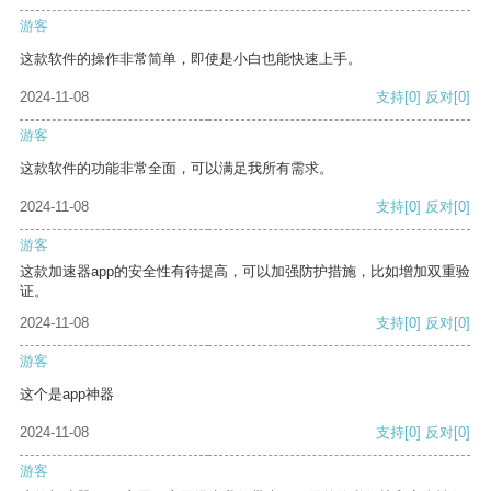
游客
这款软件的操作非常简单，即使是小白也能快速上手。
2024-11-08
支持
[0]
反对
[0]
游客
这款软件的功能非常全面，可以满足我所有需求。
2024-11-08
支持
[0]
反对
[0]
游客
这款加速器app的安全性有待提高，可以加强防护措施，比如增加双重验
证。
2024-11-08
支持
[0]
反对
[0]
游客
这个是app神器
2024-11-08
支持
[0]
反对
[0]
游客