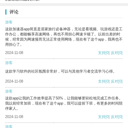
评论
游客
这款加速器app简直是居家旅行必备神器，无论是看视频、玩游戏还是工
作办公，都能畅享高速网络，再也不用担心网速卡顿了。以前出差的时
候，经常因为网速慢而无法正常使用网络，现在有了这个app，我再也不
用担心了。
2024-11-08
支持
[0]
反对
[0]
游客
这款学习软件的社区氛围非常好，可以与其他学习者交流学习心得。
2024-11-08
支持
[0]
反对
[0]
游客
这款app让我的工作效率提高了50%，让我能够更轻松地完成工作任务。
我以前经常加班，现在有了这个app，我可以提前下班，有更多的时间陪
伴家人。
2024-11-08
支持
[0]
反对
[0]
游客