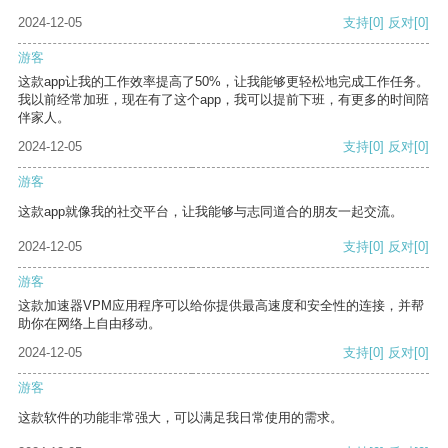
2024-12-05
支持
[0]
反对
[0]
游客
这款app让我的工作效率提高了50%，让我能够更轻松地完成工作任务。
我以前经常加班，现在有了这个app，我可以提前下班，有更多的时间陪
伴家人。
2024-12-05
支持
[0]
反对
[0]
游客
这款app就像我的社交平台，让我能够与志同道合的朋友一起交流。
2024-12-05
支持
[0]
反对
[0]
游客
这款加速器VPM应用程序可以给你提供最高速度和安全性的连接，并帮
助你在网络上自由移动。
2024-12-05
支持
[0]
反对
[0]
游客
这款软件的功能非常强大，可以满足我日常使用的需求。