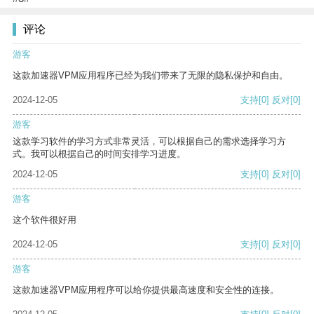
评论
游客
这款加速器VPM应用程序已经为我们带来了无限的隐私保护和自由。
2024-12-05
支持
[0]
反对
[0]
游客
这款学习软件的学习方式非常灵活，可以根据自己的需求选择学习方
式。我可以根据自己的时间安排学习进度。
2024-12-05
支持
[0]
反对
[0]
游客
这个软件很好用
2024-12-05
支持
[0]
反对
[0]
游客
这款加速器VPM应用程序可以给你提供最高速度和安全性的连接。