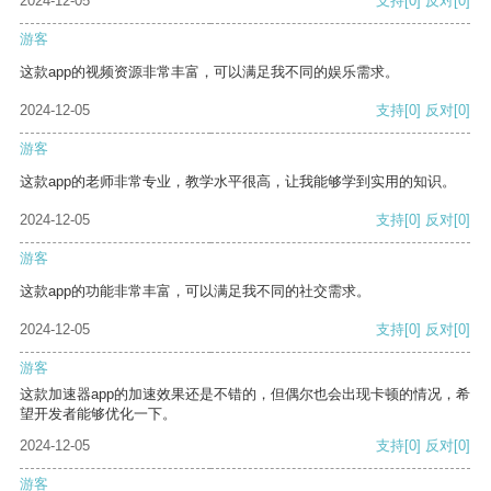
2024-12-05
支持
[0]
反对
[0]
游客
这款app的视频资源非常丰富，可以满足我不同的娱乐需求。
2024-12-05
支持
[0]
反对
[0]
游客
这款app的老师非常专业，教学水平很高，让我能够学到实用的知识。
2024-12-05
支持
[0]
反对
[0]
游客
这款app的功能非常丰富，可以满足我不同的社交需求。
2024-12-05
支持
[0]
反对
[0]
游客
这款加速器app的加速效果还是不错的，但偶尔也会出现卡顿的情况，希
望开发者能够优化一下。
2024-12-05
支持
[0]
反对
[0]
游客