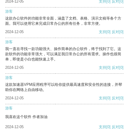
2024-12-05
支持
[0]
反对
[0]
游客
这款办公软件的功能非常全面，涵盖了文档、表格、演示文稿等各个方
面。我可以使用它来完成日常办公的所有任务，非常方便。
2024-12-05
支持
[0]
反对
[0]
游客
我一直在寻找一款功能强大、操作简单的办公软件，终于找到了它。这
款软件的功能非常强大，可以满足我日常办公的所有需求。操作也很简
单，即使是小白也能快速上手。
2024-12-05
支持
[0]
反对
[0]
游客
这款加速器VPM应用程序可以给你提供最高速度和安全性的连接，并帮
助你在网络上自由移动。
2024-12-05
支持
[0]
反对
[0]
游客
我喜欢这个软件 作者加油
2024-12-05
支持
[0]
反对
[0]