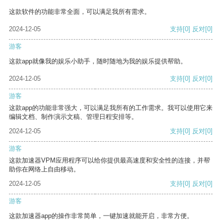
这款软件的功能非常全面，可以满足我所有需求。
2024-12-05
支持
[0]
反对
[0]
游客
这款app就像我的娱乐小助手，随时随地为我的娱乐提供帮助。
2024-12-05
支持
[0]
反对
[0]
游客
这款app的功能非常强大，可以满足我所有的工作需求。我可以使用它来
编辑文档、制作演示文稿、管理日程安排等。
2024-12-05
支持
[0]
反对
[0]
游客
这款加速器VPM应用程序可以给你提供最高速度和安全性的连接，并帮
助你在网络上自由移动。
2024-12-05
支持
[0]
反对
[0]
游客
这款加速器app的操作非常简单，一键加速就能开启，非常方便。