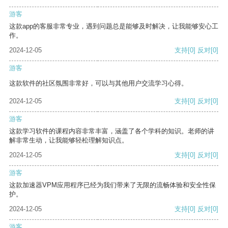
游客
这款app的客服非常专业，遇到问题总是能够及时解决，让我能够安心工
作。
2024-12-05
支持
[0]
反对
[0]
游客
这款软件的社区氛围非常好，可以与其他用户交流学习心得。
2024-12-05
支持
[0]
反对
[0]
游客
这款学习软件的课程内容非常丰富，涵盖了各个学科的知识。老师的讲
解非常生动，让我能够轻松理解知识点。
2024-12-05
支持
[0]
反对
[0]
游客
这款加速器VPM应用程序已经为我们带来了无限的流畅体验和安全性保
护。
2024-12-05
支持
[0]
反对
[0]
游客