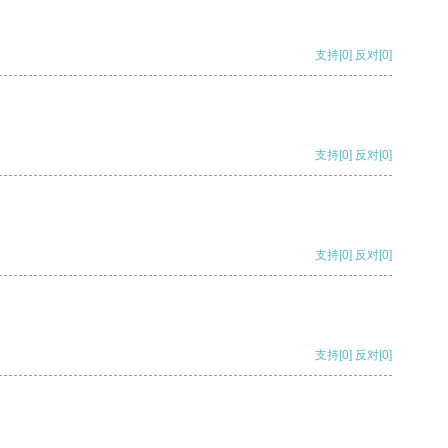
支持
[0]
反对
[0]
支持
[0]
反对
[0]
支持
[0]
反对
[0]
支持
[0]
反对
[0]