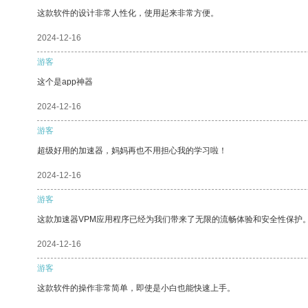
这款软件的设计非常人性化，使用起来非常方便。
2024-12-16
游客
这个是app神器
2024-12-16
游客
超级好用的加速器，妈妈再也不用担心我的学习啦！
2024-12-16
游客
这款加速器VPM应用程序已经为我们带来了无限的流畅体验和安全性保护
2024-12-16
游客
这款软件的操作非常简单，即使是小白也能快速上手。