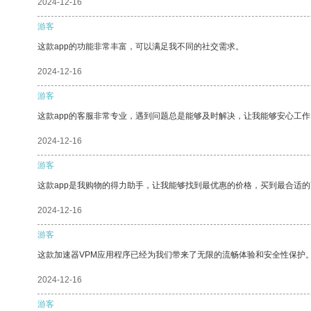
2024-12-16
游客
这款app的功能非常丰富，可以满足我不同的社交需求。
2024-12-16
游客
这款app的客服非常专业，遇到问题总是能够及时解决，让我能够安心工作
2024-12-16
游客
这款app是我购物的得力助手，让我能够找到最优惠的价格，买到最合适
2024-12-16
游客
这款加速器VPM应用程序已经为我们带来了无限的流畅体验和安全性保护
2024-12-16
游客