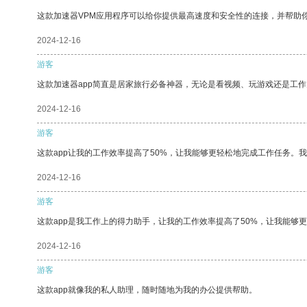
这款加速器VPM应用程序可以给你提供最高速度和安全性的连接，并帮助
2024-12-16
游客
这款加速器app简直是居家旅行必备神器，无论是看视频、玩游戏还是工
2024-12-16
游客
这款app让我的工作效率提高了50%，让我能够更轻松地完成工作任务。
2024-12-16
游客
这款app是我工作上的得力助手，让我的工作效率提高了50%，让我能够
2024-12-16
游客
这款app就像我的私人助理，随时随地为我的办公提供帮助。