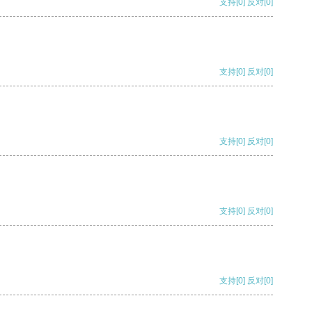
支持
[0]
反对
[0]
支持
[0]
反对
[0]
支持
[0]
反对
[0]
支持
[0]
反对
[0]
支持
[0]
反对
[0]