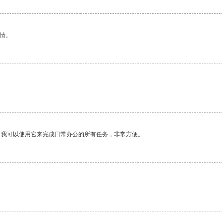
情。
。我可以使用它来完成日常办公的所有任务，非常方便。
。