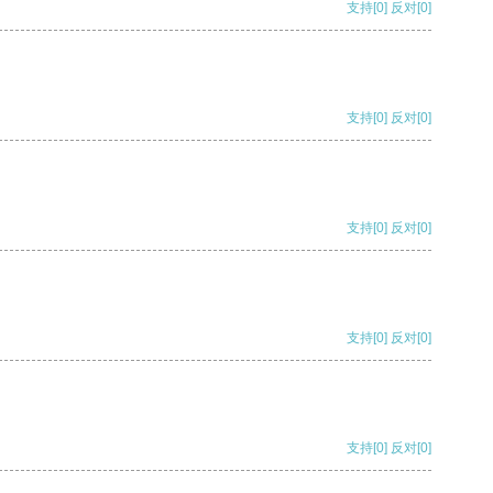
支持
[0]
反对
[0]
支持
[0]
反对
[0]
支持
[0]
反对
[0]
支持
[0]
反对
[0]
支持
[0]
反对
[0]