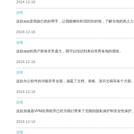
2024-12-16
游客
这款app是我旅行的好帮手，让我能够轻松找到目的地，了解当地的风土人
2024-12-16
游客
这款app的用户群体非常庞大，我可以结识到来自世界各地的朋友。
2024-12-16
游客
这款办公软件的功能非常全面，涵盖了文档、表格、演示文稿等各个方面
2024-12-16
游客
这款加速器VPM应用程序已经为我们带来了无限的隐私保护和安全性保护
2024-12-16
游客