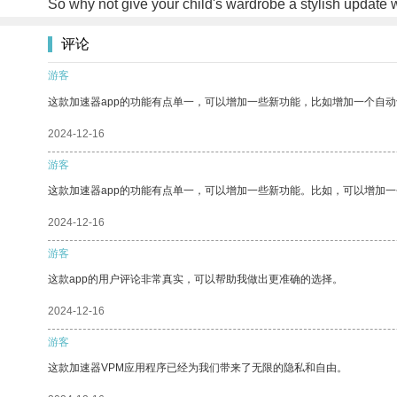
So why not give your child's wardrobe a stylish update w
评论
游客
这款加速器app的功能有点单一，可以增加一些新功能，比如增加一个自
2024-12-16
游客
这款加速器app的功能有点单一，可以增加一些新功能。比如，可以增加
2024-12-16
游客
这款app的用户评论非常真实，可以帮助我做出更准确的选择。
2024-12-16
游客
这款加速器VPM应用程序已经为我们带来了无限的隐私和自由。