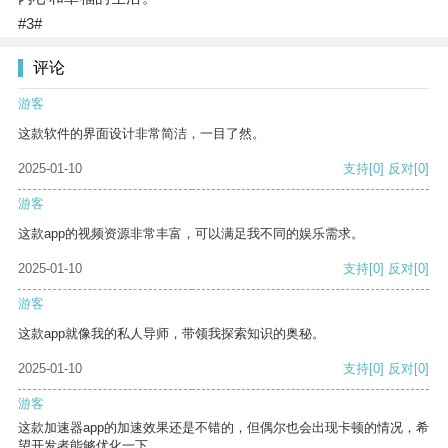
#3#
评论
游客
这款软件的界面设计非常简洁，一目了然。
2025-01-10
支持
[0]
反对
[0]
游客
这款app的视频资源非常丰富，可以满足我不同的娱乐需求。
2025-01-10
支持
[0]
反对
[0]
游客
这款app就像我的私人导师，带领我探索知识的奥秘。
2025-01-10
支持
[0]
反对
[0]
游客
这款加速器app的加速效果还是不错的，但偶尔也会出现卡顿的情况，希
望开发者能够优化一下。