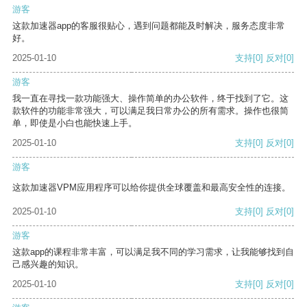
游客
这款加速器app的客服很贴心，遇到问题都能及时解决，服务态度非常
好。
2025-01-10
支持
[0]
反对
[0]
游客
我一直在寻找一款功能强大、操作简单的办公软件，终于找到了它。这
款软件的功能非常强大，可以满足我日常办公的所有需求。操作也很简
单，即使是小白也能快速上手。
2025-01-10
支持
[0]
反对
[0]
游客
这款加速器VPM应用程序可以给你提供全球覆盖和最高安全性的连接。
2025-01-10
支持
[0]
反对
[0]
游客
这款app的课程非常丰富，可以满足我不同的学习需求，让我能够找到自
己感兴趣的知识。
2025-01-10
支持
[0]
反对
[0]