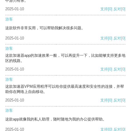
中游刃有余。
2025-01-10
支持
[0]
反对
[0]
游客
这款软件非常实用，可以帮助我解决很多问题。
2025-01-10
支持
[0]
反对
[0]
游客
这款加速器app的加速效果一般，可以再提升一下，比如能够支持更多地
区的线路。
2025-01-10
支持
[0]
反对
[0]
游客
这款加速器VPM应用程序可以给你提供最高速度和安全性的连接，并帮
助你在网络上自由移动。
2025-01-10
支持
[0]
反对
[0]
游客
这款app就像我的私人助理，随时随地为我的办公提供帮助。
2025-01-10
支持
[0]
反对
[0]