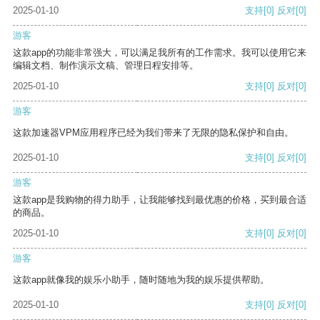
2025-01-10
支持
[0]
反对
[0]
游客
这款app的功能非常强大，可以满足我所有的工作需求。我可以使用它来
编辑文档、制作演示文稿、管理日程安排等。
2025-01-10
支持
[0]
反对
[0]
游客
这款加速器VPM应用程序已经为我们带来了无限的隐私保护和自由。
2025-01-10
支持
[0]
反对
[0]
游客
这款app是我购物的得力助手，让我能够找到最优惠的价格，买到最合适
的商品。
2025-01-10
支持
[0]
反对
[0]
游客
这款app就像我的娱乐小助手，随时随地为我的娱乐提供帮助。
2025-01-10
支持
[0]
反对
[0]