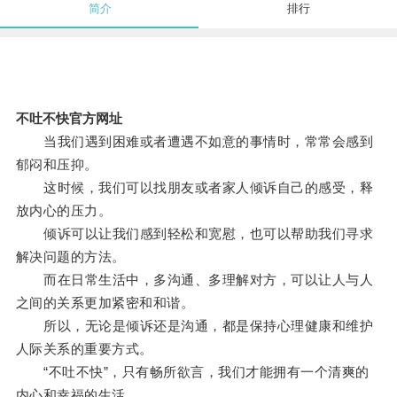
简介
排行
不吐不快官方网址
当我们遇到困难或者遭遇不如意的事情时，常常会感到
郁闷和压抑。
这时候，我们可以找朋友或者家人倾诉自己的感受，释
放内心的压力。
倾诉可以让我们感到轻松和宽慰，也可以帮助我们寻求
解决问题的方法。
而在日常生活中，多沟通、多理解对方，可以让人与人
之间的关系更加紧密和和谐。
所以，无论是倾诉还是沟通，都是保持心理健康和维护
人际关系的重要方式。
“不吐不快”，只有畅所欲言，我们才能拥有一个清爽的
内心和幸福的生活。