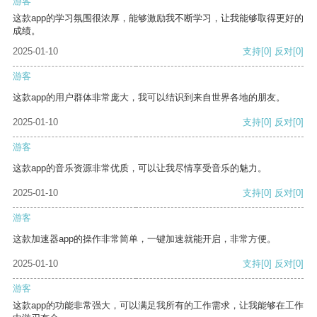
游客
这款app的学习氛围很浓厚，能够激励我不断学习，让我能够取得更好的
成绩。
2025-01-10
支持
[0]
反对
[0]
游客
这款app的用户群体非常庞大，我可以结识到来自世界各地的朋友。
2025-01-10
支持
[0]
反对
[0]
游客
这款app的音乐资源非常优质，可以让我尽情享受音乐的魅力。
2025-01-10
支持
[0]
反对
[0]
游客
这款加速器app的操作非常简单，一键加速就能开启，非常方便。
2025-01-10
支持
[0]
反对
[0]
游客
这款app的功能非常强大，可以满足我所有的工作需求，让我能够在工作