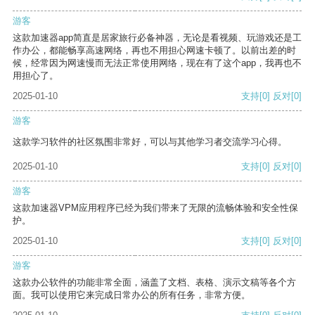
游客
这款加速器app简直是居家旅行必备神器，无论是看视频、玩游戏还是工
作办公，都能畅享高速网络，再也不用担心网速卡顿了。以前出差的时
候，经常因为网速慢而无法正常使用网络，现在有了这个app，我再也不
用担心了。
2025-01-10
支持
[0]
反对
[0]
游客
这款学习软件的社区氛围非常好，可以与其他学习者交流学习心得。
2025-01-10
支持
[0]
反对
[0]
游客
这款加速器VPM应用程序已经为我们带来了无限的流畅体验和安全性保
护。
2025-01-10
支持
[0]
反对
[0]
游客
这款办公软件的功能非常全面，涵盖了文档、表格、演示文稿等各个方
面。我可以使用它来完成日常办公的所有任务，非常方便。