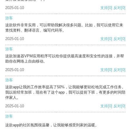
2025-01-10
支持
[0]
反对
[0]
游客
这款软件非常实用，可以帮助我解决很多问题。比如，我可以使用它来
查找资料、翻译语言、编写代码等。
2025-01-10
支持
[0]
反对
[0]
游客
这款加速器VPM应用程序可以给你提供最高速度和安全性的连接，并帮
助你在网络上自由移动。
2025-01-10
支持
[0]
反对
[0]
游客
这款app让我的工作效率提高了50%，让我能够更轻松地完成工作任务。
我以前经常加班，现在有了这个app，我可以提前下班，有更多的时间陪
伴家人。
2025-01-10
支持
[0]
反对
[0]
游客
这款app的社区氛围很温馨，让我能够感受到家的温暖。