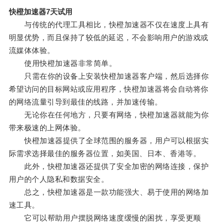
快橙加速器7天试用
与传统的代理工具相比，快橙加速器不仅在速度上具有
明显优势，而且保持了较低的延迟，不会影响用户的游戏或
流媒体体验。
使用快橙加速器非常简单。
只需在你的设备上安装快橙加速器客户端，然后选择你
希望访问的目标网站或应用程序，快橙加速器将会自动将你
的网络流量引导到最佳的线路，并加速传输。
无论你在任何地方，只要有网络，快橙加速器就能为你
带来极速的上网体验。
快橙加速器提供了全球范围的服务器，用户可以根据实
际需求选择最佳的服务器位置，如美国、日本、香港等。
此外，快橙加速器还提供了安全加密的网络连接，保护
用户的个人隐私和数据安全。
总之，快橙加速器是一款功能强大、易于使用的网络加
速工具。
它可以帮助用户摆脱网络速度缓慢的困扰，享受更顺