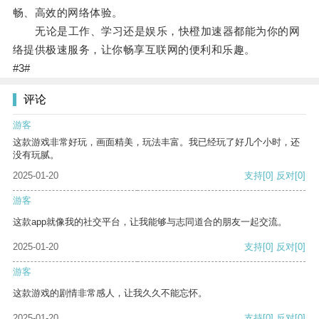
畅、高效的网络体验。
无论是工作、学习还是娱乐，快橙加速器都能为你的网
络提供极速服务，让你畅享互联网的便利和乐趣。
#3#
评论
游客
这款游戏非常好玩，画面精美，玩法丰富。我已经玩了好几个小时，还
没有玩腻。
2025-01-20
支持
[0]
反对
[0]
游客
这款app就像我的社交平台，让我能够与志同道合的朋友一起交流。
2025-01-20
支持
[0]
反对
[0]
游客
这款游戏的剧情非常感人，让我久久不能忘怀。
2025-01-20
支持
[0]
反对
[0]