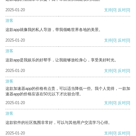
2025-01-20
支持
[0]
反对
[0]
游客
这款app就像我的私人导游，带我领略世界各地的美景。
2025-01-20
支持
[0]
反对
[0]
游客
这款app是我娱乐的好帮手，让我能够放松身心，享受美好时光。
2025-01-20
支持
[0]
反对
[0]
游客
这款加速器app的价格有点贵，可以适当降低一些。我个人觉得，一款加
速器app的价格应该在50元以下才比较合理。
2025-01-20
支持
[0]
反对
[0]
游客
这款软件的社区氛围非常好，可以与其他用户交流学习心得。
2025-01-20
支持
[0]
反对
[0]