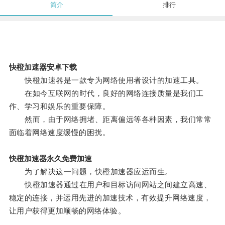
简介
排行
快橙加速器安卓下载
快橙加速器是一款专为网络使用者设计的加速工具。
在如今互联网的时代，良好的网络连接质量是我们工
作、学习和娱乐的重要保障。
然而，由于网络拥堵、距离偏远等各种因素，我们常常
面临着网络速度缓慢的困扰。
快橙加速器永久免费加速
为了解决这一问题，快橙加速器应运而生。
快橙加速器通过在用户和目标访问网站之间建立高速、
稳定的连接，并运用先进的加速技术，有效提升网络速度，
让用户获得更加顺畅的网络体验。