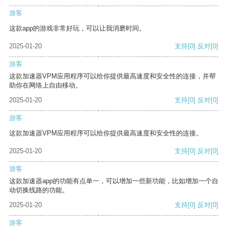
游客
这款app的游戏非常好玩，可以让我消磨时间。
2025-01-20
支持
[0]
反对
[0]
游客
这款加速器VPM应用程序可以给你提供最高速度和安全性的连接，并帮
助你在网络上自由移动。
2025-01-20
支持
[0]
反对
[0]
游客
这款加速器VPM应用程序可以给你提供最高速度和安全性的连接。
2025-01-20
支持
[0]
反对
[0]
游客
这款加速器app的功能有点单一，可以增加一些新功能，比如增加一个自
动切换线路的功能。
2025-01-20
支持
[0]
反对
[0]
游客