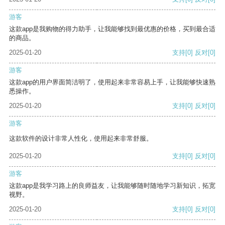
游客
这款app是我购物的得力助手，让我能够找到最优惠的价格，买到最合适
的商品。
2025-01-20
支持
[0]
反对
[0]
游客
这款app的用户界面简洁明了，使用起来非常容易上手，让我能够快速熟
悉操作。
2025-01-20
支持
[0]
反对
[0]
游客
这款软件的设计非常人性化，使用起来非常舒服。
2025-01-20
支持
[0]
反对
[0]
游客
这款app是我学习路上的良师益友，让我能够随时随地学习新知识，拓宽
视野。
2025-01-20
支持
[0]
反对
[0]