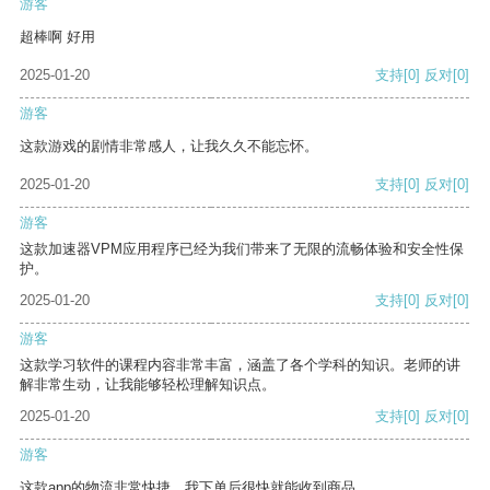
游客
超棒啊 好用
2025-01-20
支持
[0]
反对
[0]
游客
这款游戏的剧情非常感人，让我久久不能忘怀。
2025-01-20
支持
[0]
反对
[0]
游客
这款加速器VPM应用程序已经为我们带来了无限的流畅体验和安全性保
护。
2025-01-20
支持
[0]
反对
[0]
游客
这款学习软件的课程内容非常丰富，涵盖了各个学科的知识。老师的讲
解非常生动，让我能够轻松理解知识点。
2025-01-20
支持
[0]
反对
[0]
游客
这款app的物流非常快捷，我下单后很快就能收到商品。