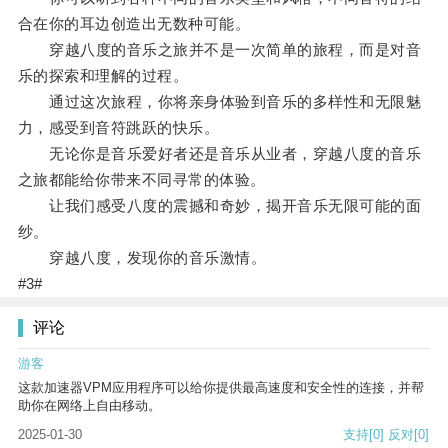
合在你的耳边创造出无数种可能。
穿越八度的音乐之旅并不是一次简单的旅程，而是对音
乐的探索和理解的过程。
通过这次旅程，你将亲身体验到音乐的多样性和无限魅
力，感受到音符跳跃的快乐。
无论你是音乐爱好者还是音乐从业者，穿越八度的音乐
之旅都能给你带来不同寻常的体验。
让我们感受八度的震撼和奇妙，揭开音乐无限可能的面
纱。
穿越八度，发现你的音乐激情。
#3#
评论
游客
这款加速器VPM应用程序可以给你提供最高速度和安全性的连接，并帮
助你在网络上自由移动。
2025-01-30
支持
[0]
反对
[0]