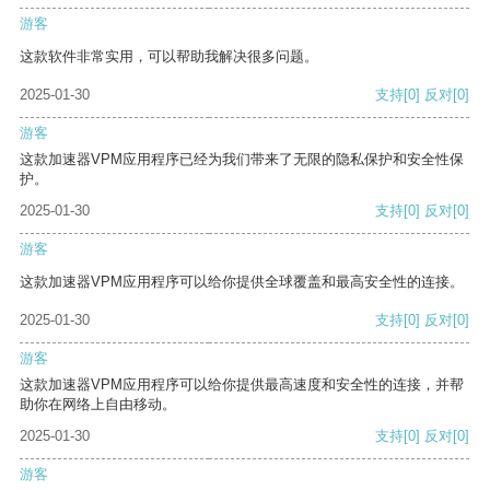
游客
这款软件非常实用，可以帮助我解决很多问题。
2025-01-30
支持
[0]
反对
[0]
游客
这款加速器VPM应用程序已经为我们带来了无限的隐私保护和安全性保
护。
2025-01-30
支持
[0]
反对
[0]
游客
这款加速器VPM应用程序可以给你提供全球覆盖和最高安全性的连接。
2025-01-30
支持
[0]
反对
[0]
游客
这款加速器VPM应用程序可以给你提供最高速度和安全性的连接，并帮
助你在网络上自由移动。
2025-01-30
支持
[0]
反对
[0]
游客