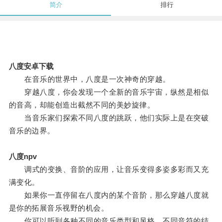
简介
排行
八度安卓下载
在音乐的世界中，八度是一次神奇的穿越。
穿越八度，你会发现一个全新的音乐宇宙，纵然是相似
的音高，却能创造出截然不同的美妙旋律。
当音乐家们探索不同八度的跳跃，他们实际上是在突破
音乐的边界。
八度npv
调式的变换、音阶的应用，让音乐变得多姿多彩而又充
满变化。
如果你一直停留在八度内的某个音阶，那么穿越八度就
是你的拓展音乐视野的机会。
你可以听到各种不同的音乐类型和风格，不同音符的结