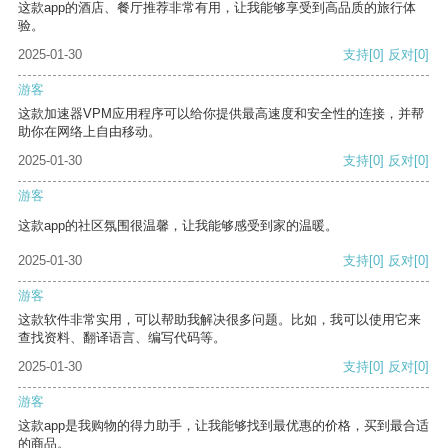
这款app的酒店、餐厅推荐非常有用，让我能够享受到高品质的旅行体
验。
2025-01-30
支持
[0]
反对
[0]
游客
这款加速器VPM应用程序可以给你提供最高速度和安全性的连接，并帮
助你在网络上自由移动。
2025-01-30
支持
[0]
反对
[0]
游客
这款app的社区氛围很温馨，让我能够感受到家的温暖。
2025-01-30
支持
[0]
反对
[0]
游客
这款软件非常实用，可以帮助我解决很多问题。比如，我可以使用它来
查找资料、翻译语言、编写代码等。
2025-01-30
支持
[0]
反对
[0]
游客
这款app是我购物的得力助手，让我能够找到最优惠的价格，买到最合适
的商品。