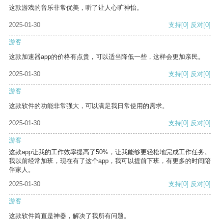
这款游戏的音乐非常优美，听了让人心旷神怡。
2025-01-30
支持
[0]
反对
[0]
游客
这款加速器app的价格有点贵，可以适当降低一些，这样会更加亲民。
2025-01-30
支持
[0]
反对
[0]
游客
这款软件的功能非常强大，可以满足我日常使用的需求。
2025-01-30
支持
[0]
反对
[0]
游客
这款app让我的工作效率提高了50%，让我能够更轻松地完成工作任务。
我以前经常加班，现在有了这个app，我可以提前下班，有更多的时间陪
伴家人。
2025-01-30
支持
[0]
反对
[0]
游客
这款软件简直是神器，解决了我所有问题。