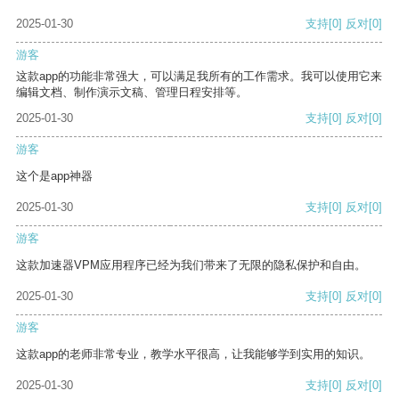
2025-01-30
支持
[0]
反对
[0]
游客
这款app的功能非常强大，可以满足我所有的工作需求。我可以使用它来
编辑文档、制作演示文稿、管理日程安排等。
2025-01-30
支持
[0]
反对
[0]
游客
这个是app神器
2025-01-30
支持
[0]
反对
[0]
游客
这款加速器VPM应用程序已经为我们带来了无限的隐私保护和自由。
2025-01-30
支持
[0]
反对
[0]
游客
这款app的老师非常专业，教学水平很高，让我能够学到实用的知识。
2025-01-30
支持
[0]
反对
[0]