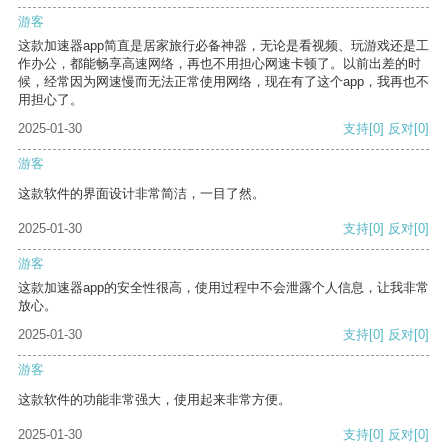
游客
这款加速器app简直是居家旅行必备神器，无论是看视频、玩游戏还是工
作办公，都能畅享高速网络，再也不用担心网速卡顿了。以前出差的时
候，经常因为网速慢而无法正常使用网络，现在有了这个app，我再也不
用担心了。
2025-01-30
支持
[0]
反对
[0]
游客
这款软件的界面设计非常简洁，一目了然。
2025-01-30
支持
[0]
反对
[0]
游客
这款加速器app的安全性很高，使用过程中不会泄露个人信息，让我非常
放心。
2025-01-30
支持
[0]
反对
[0]
游客
这款软件的功能非常强大，使用起来非常方便。
2025-01-30
支持
[0]
反对
[0]