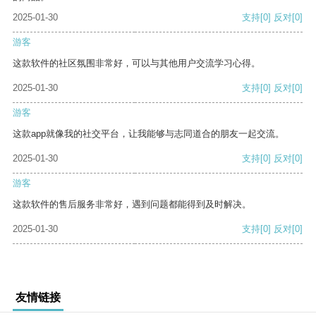
2025-01-30
支持
[0]
反对
[0]
游客
这款软件的社区氛围非常好，可以与其他用户交流学习心得。
2025-01-30
支持
[0]
反对
[0]
游客
这款app就像我的社交平台，让我能够与志同道合的朋友一起交流。
2025-01-30
支持
[0]
反对
[0]
游客
这款软件的售后服务非常好，遇到问题都能得到及时解决。
2025-01-30
支持
[0]
反对
[0]
友情链接