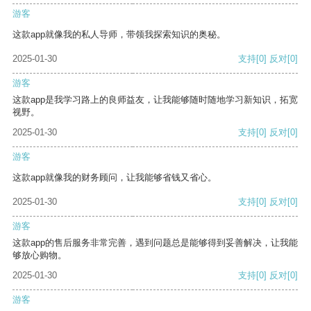
游客
这款app就像我的私人导师，带领我探索知识的奥秘。
2025-01-30
支持
[0]
反对
[0]
游客
这款app是我学习路上的良师益友，让我能够随时随地学习新知识，拓宽
视野。
2025-01-30
支持
[0]
反对
[0]
游客
这款app就像我的财务顾问，让我能够省钱又省心。
2025-01-30
支持
[0]
反对
[0]
游客
这款app的售后服务非常完善，遇到问题总是能够得到妥善解决，让我能
够放心购物。
2025-01-30
支持
[0]
反对
[0]
游客