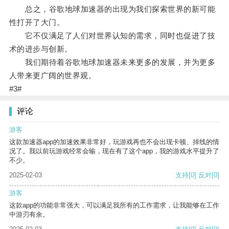
总之，谷歌地球加速器的出现为我们探索世界的新可能
性打开了大门。
它不仅满足了人们对世界认知的需求，同时也促进了技
术的进步与创新。
我们期待着谷歌地球加速器未来更多的发展，并为更多
人带来更广阔的世界观。
#3#
评论
游客
这款加速器app的加速效果非常好，玩游戏再也不会出现卡顿、掉线的情
况了。我以前玩游戏经常会输，现在有了这个app，我的游戏水平提升了
不少。
2025-02-03
支持
[0]
反对
[0]
游客
这款app的功能非常强大，可以满足我所有的工作需求，让我能够在工作
中游刃有余。