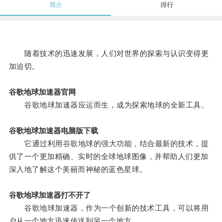
简介
排行
随着技术的迅速发展，人们对世界的探索与认识变得更
加迫切。
谷歌地球加速器官网
谷歌地球加速器应运而生，成为探索地球的全新工具。
谷歌地球加速器电脑版下载
它通过利用谷歌地球的强大功能，结合最新的技术，提
供了一个更加精确、实时的全球地球图像，并帮助人们更加
深入地了解这个美丽而神秘的蓝色星球。
谷歌地球加速器打不开了
谷歌地球加速器，作为一个创新的技术工具，可以将用
户从一个地方迅速传送到另一个地方。