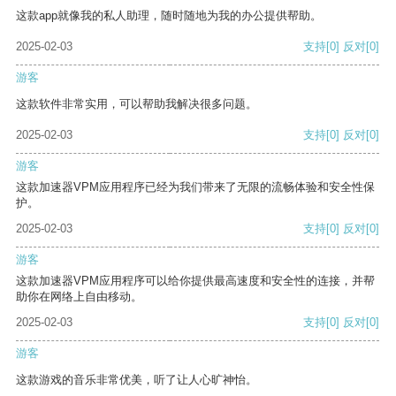
这款app就像我的私人助理，随时随地为我的办公提供帮助。
2025-02-03
支持
[0]
反对
[0]
游客
这款软件非常实用，可以帮助我解决很多问题。
2025-02-03
支持
[0]
反对
[0]
游客
这款加速器VPM应用程序已经为我们带来了无限的流畅体验和安全性保
护。
2025-02-03
支持
[0]
反对
[0]
游客
这款加速器VPM应用程序可以给你提供最高速度和安全性的连接，并帮
助你在网络上自由移动。
2025-02-03
支持
[0]
反对
[0]
游客
这款游戏的音乐非常优美，听了让人心旷神怡。