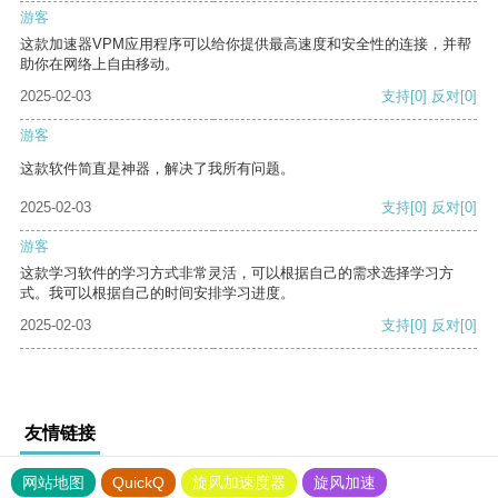
游客
这款加速器VPM应用程序可以给你提供最高速度和安全性的连接，并帮
助你在网络上自由移动。
2025-02-03
支持
[0]
反对
[0]
游客
这款软件简直是神器，解决了我所有问题。
2025-02-03
支持
[0]
反对
[0]
游客
这款学习软件的学习方式非常灵活，可以根据自己的需求选择学习方
式。我可以根据自己的时间安排学习进度。
2025-02-03
支持
[0]
反对
[0]
友情链接
网站地图
QuickQ
旋风加速度器
旋风加速