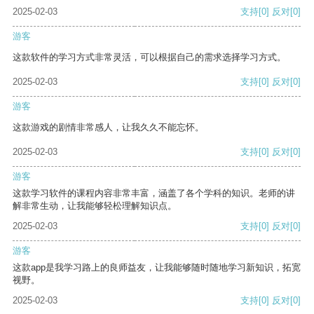
2025-02-03
支持
[0]
反对
[0]
游客
这款软件的学习方式非常灵活，可以根据自己的需求选择学习方式。
2025-02-03
支持
[0]
反对
[0]
游客
这款游戏的剧情非常感人，让我久久不能忘怀。
2025-02-03
支持
[0]
反对
[0]
游客
这款学习软件的课程内容非常丰富，涵盖了各个学科的知识。老师的讲
解非常生动，让我能够轻松理解知识点。
2025-02-03
支持
[0]
反对
[0]
游客
这款app是我学习路上的良师益友，让我能够随时随地学习新知识，拓宽
视野。
2025-02-03
支持
[0]
反对
[0]