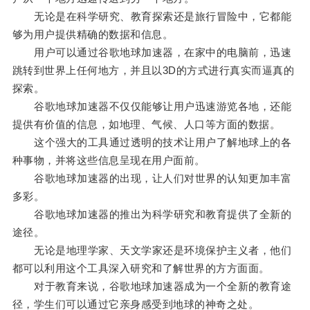
无论是在科学研究、教育探索还是旅行冒险中，它都能
够为用户提供精确的数据和信息。
用户可以通过谷歌地球加速器，在家中的电脑前，迅速
跳转到世界上任何地方，并且以3D的方式进行真实而逼真的
探索。
谷歌地球加速器不仅仅能够让用户迅速游览各地，还能
提供有价值的信息，如地理、气候、人口等方面的数据。
这个强大的工具通过透明的技术让用户了解地球上的各
种事物，并将这些信息呈现在用户面前。
谷歌地球加速器的出现，让人们对世界的认知更加丰富
多彩。
谷歌地球加速器的推出为科学研究和教育提供了全新的
途径。
无论是地理学家、天文学家还是环境保护主义者，他们
都可以利用这个工具深入研究和了解世界的方方面面。
对于教育来说，谷歌地球加速器成为一个全新的教育途
径，学生们可以通过它亲身感受到地球的神奇之处。