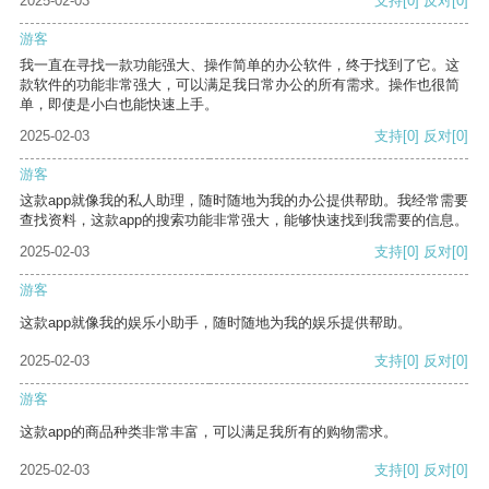
2025-02-03
支持
[0]
反对
[0]
游客
我一直在寻找一款功能强大、操作简单的办公软件，终于找到了它。这
款软件的功能非常强大，可以满足我日常办公的所有需求。操作也很简
单，即使是小白也能快速上手。
2025-02-03
支持
[0]
反对
[0]
游客
这款app就像我的私人助理，随时随地为我的办公提供帮助。我经常需要
查找资料，这款app的搜索功能非常强大，能够快速找到我需要的信息。
2025-02-03
支持
[0]
反对
[0]
游客
这款app就像我的娱乐小助手，随时随地为我的娱乐提供帮助。
2025-02-03
支持
[0]
反对
[0]
游客
这款app的商品种类非常丰富，可以满足我所有的购物需求。
2025-02-03
支持
[0]
反对
[0]