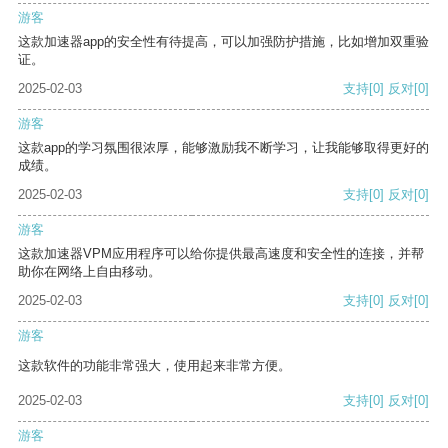
游客
这款加速器app的安全性有待提高，可以加强防护措施，比如增加双重验
证。
2025-02-03
支持
[0]
反对
[0]
游客
这款app的学习氛围很浓厚，能够激励我不断学习，让我能够取得更好的
成绩。
2025-02-03
支持
[0]
反对
[0]
游客
这款加速器VPM应用程序可以给你提供最高速度和安全性的连接，并帮
助你在网络上自由移动。
2025-02-03
支持
[0]
反对
[0]
游客
这款软件的功能非常强大，使用起来非常方便。
2025-02-03
支持
[0]
反对
[0]
游客