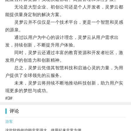
无论是大型企业、初创公司还是个人开发者，灵梦云都
能提供量身定制的解决方案。
灵梦云并不仅仅是一个技术平台，更是一个智慧和灵感
的源泉。
通过以用户为中心的设计理念，灵梦云从用户需求出
发，持续创新，不断提升用户体验。
同时，灵梦云还通过丰富的教育资源和开发者社区，激
发用户的创造力和创新精神。
总之，灵梦云凭借其智慧科技和启迪心灵的力量，为用
户提供了全球领先的云服务。
未来，灵梦云将持续不断地推动科技创新，助力用户实
现更多的梦想与成功。
#3#
评论
游客
这款软件的功能非常强大，使用起来非常方便。