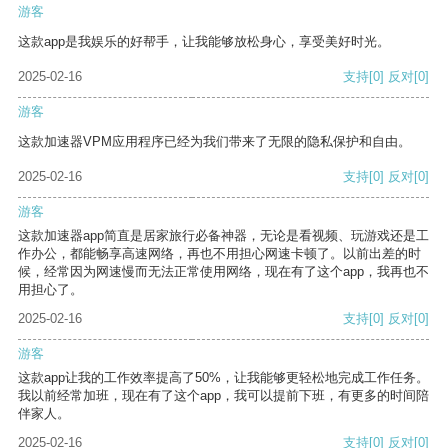
游客
这款app是我娱乐的好帮手，让我能够放松身心，享受美好时光。
2025-02-16
支持
[0]
反对
[0]
游客
这款加速器VPM应用程序已经为我们带来了无限的隐私保护和自由。
2025-02-16
支持
[0]
反对
[0]
游客
这款加速器app简直是居家旅行必备神器，无论是看视频、玩游戏还是工
作办公，都能畅享高速网络，再也不用担心网速卡顿了。以前出差的时
候，经常因为网速慢而无法正常使用网络，现在有了这个app，我再也不
用担心了。
2025-02-16
支持
[0]
反对
[0]
游客
这款app让我的工作效率提高了50%，让我能够更轻松地完成工作任务。
我以前经常加班，现在有了这个app，我可以提前下班，有更多的时间陪
伴家人。
2025-02-16
支持
[0]
反对
[0]