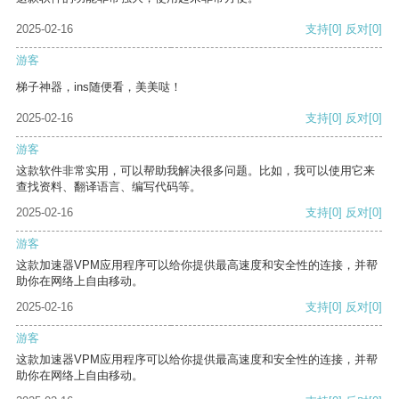
2025-02-16
支持
[0]
反对
[0]
游客
梯子神器，ins随便看，美美哒！
2025-02-16
支持
[0]
反对
[0]
游客
这款软件非常实用，可以帮助我解决很多问题。比如，我可以使用它来
查找资料、翻译语言、编写代码等。
2025-02-16
支持
[0]
反对
[0]
游客
这款加速器VPM应用程序可以给你提供最高速度和安全性的连接，并帮
助你在网络上自由移动。
2025-02-16
支持
[0]
反对
[0]
游客
这款加速器VPM应用程序可以给你提供最高速度和安全性的连接，并帮
助你在网络上自由移动。