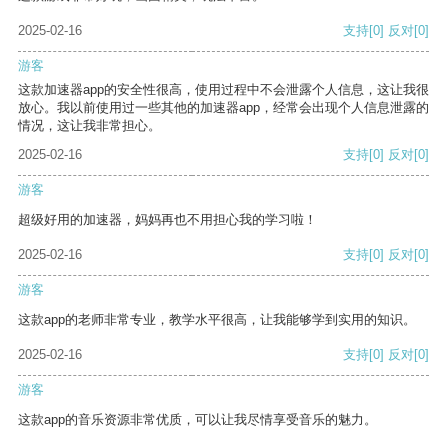
2025-02-16
支持
[0]
反对
[0]
游客
这款加速器app的安全性很高，使用过程中不会泄露个人信息，这让我很
放心。我以前使用过一些其他的加速器app，经常会出现个人信息泄露的
情况，这让我非常担心。
2025-02-16
支持
[0]
反对
[0]
游客
超级好用的加速器，妈妈再也不用担心我的学习啦！
2025-02-16
支持
[0]
反对
[0]
游客
这款app的老师非常专业，教学水平很高，让我能够学到实用的知识。
2025-02-16
支持
[0]
反对
[0]
游客
这款app的音乐资源非常优质，可以让我尽情享受音乐的魅力。