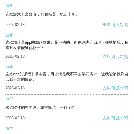
游客
这款游戏非常好玩，画面精美，玩法丰富。
2025-02-18
支持
[0]
反对
[0]
游客
这款加速器app的加速效果还是不错的，但偶尔也会出现卡顿的情况，希
望开发者能够优化一下。
2025-02-18
支持
[0]
反对
[0]
游客
这款app的课程非常丰富，可以满足我不同的学习需求，让我能够找到自
己感兴趣的知识。
2025-02-18
支持
[0]
反对
[0]
游客
这款软件的界面设计非常简洁，一目了然。
2025-02-18
支持
[0]
反对
[0]
游客