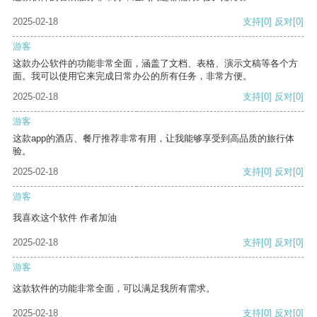
2025-02-18
支持
[0]
反对
[0]
游客
这款办公软件的功能非常全面，涵盖了文档、表格、演示文稿等各个方
面。我可以使用它来完成日常办公的所有任务，非常方便。
2025-02-18
支持
[0]
反对
[0]
游客
这款app的酒店、餐厅推荐非常有用，让我能够享受到高品质的旅行体
验。
2025-02-18
支持
[0]
反对
[0]
游客
我喜欢这个软件 作者加油
2025-02-18
支持
[0]
反对
[0]
游客
这款软件的功能非常全面，可以满足我所有需求。
2025-02-18
支持
[0]
反对
[0]