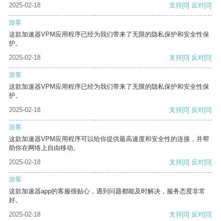
2025-02-18
支持
[0]
反对
[0]
游客
这款加速器VPM应用程序已经为我们带来了无限的隐私保护和安全性保
护。
2025-02-18
支持
[0]
反对
[0]
游客
这款加速器VPM应用程序已经为我们带来了无限的隐私保护和安全性保
护。
2025-02-18
支持
[0]
反对
[0]
游客
这款加速器VPM应用程序可以给你提供最高速度和安全性的连接，并帮
助你在网络上自由移动。
2025-02-18
支持
[0]
反对
[0]
游客
这款加速器app的客服很贴心，遇到问题都能及时解决，服务态度非常
好。
2025-02-18
支持
[0]
反对
[0]