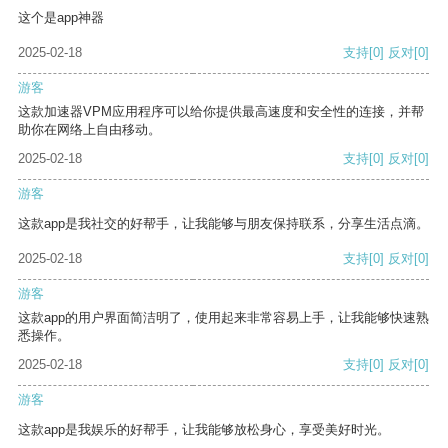
这个是app神器
2025-02-18
支持
[0]
反对
[0]
游客
这款加速器VPM应用程序可以给你提供最高速度和安全性的连接，并帮
助你在网络上自由移动。
2025-02-18
支持
[0]
反对
[0]
游客
这款app是我社交的好帮手，让我能够与朋友保持联系，分享生活点滴。
2025-02-18
支持
[0]
反对
[0]
游客
这款app的用户界面简洁明了，使用起来非常容易上手，让我能够快速熟
悉操作。
2025-02-18
支持
[0]
反对
[0]
游客
这款app是我娱乐的好帮手，让我能够放松身心，享受美好时光。