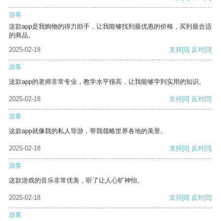
游客
这款app是我购物的得力助手，让我能够找到最优惠的价格，买到最合适
的商品。
2025-02-18
支持
[0]
反对
[0]
游客
这款app的老师非常专业，教学水平很高，让我能够学到实用的知识。
2025-02-18
支持
[0]
反对
[0]
游客
这款app就像我的私人导游，带我领略世界各地的美景。
2025-02-18
支持
[0]
反对
[0]
游客
这款游戏的音乐非常优美，听了让人心旷神怡。
2025-02-18
支持
[0]
反对
[0]
游客