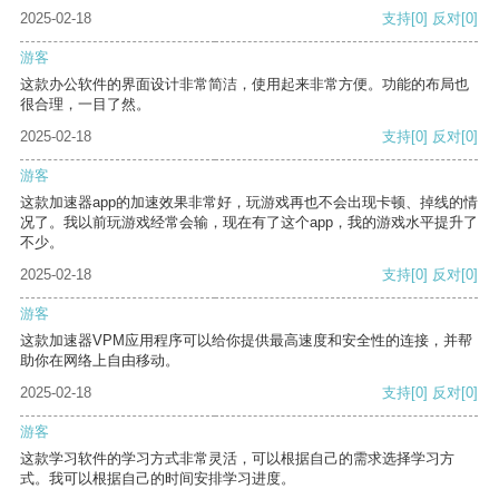
2025-02-18
支持
[0]
反对
[0]
游客
这款办公软件的界面设计非常简洁，使用起来非常方便。功能的布局也
很合理，一目了然。
2025-02-18
支持
[0]
反对
[0]
游客
这款加速器app的加速效果非常好，玩游戏再也不会出现卡顿、掉线的情
况了。我以前玩游戏经常会输，现在有了这个app，我的游戏水平提升了
不少。
2025-02-18
支持
[0]
反对
[0]
游客
这款加速器VPM应用程序可以给你提供最高速度和安全性的连接，并帮
助你在网络上自由移动。
2025-02-18
支持
[0]
反对
[0]
游客
这款学习软件的学习方式非常灵活，可以根据自己的需求选择学习方
式。我可以根据自己的时间安排学习进度。