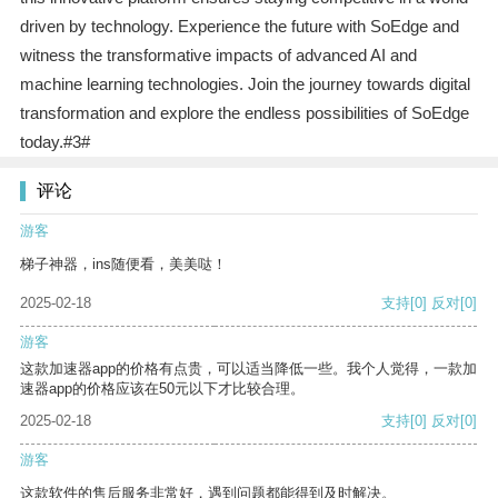
driven by technology. Experience the future with SoEdge and
witness the transformative impacts of advanced AI and
machine learning technologies. Join the journey towards digital
transformation and explore the endless possibilities of SoEdge
today.#3#
评论
游客
梯子神器，ins随便看，美美哒！
2025-02-18
支持
[0]
反对
[0]
游客
这款加速器app的价格有点贵，可以适当降低一些。我个人觉得，一款加
速器app的价格应该在50元以下才比较合理。
2025-02-18
支持
[0]
反对
[0]
游客
这款软件的售后服务非常好，遇到问题都能得到及时解决。