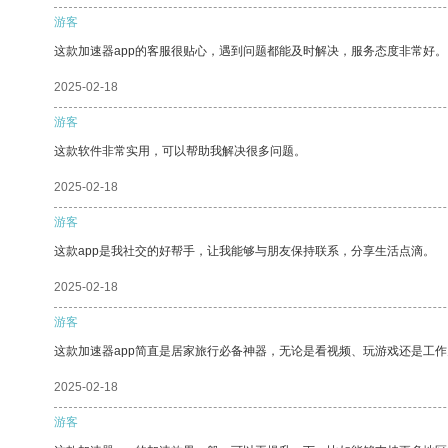
游客
这款加速器app的客服很贴心，遇到问题都能及时解决，服务态度非常好。
2025-02-18
游客
这款软件非常实用，可以帮助我解决很多问题。
2025-02-18
游客
这款app是我社交的好帮手，让我能够与朋友保持联系，分享生活点滴。
2025-02-18
游客
这款加速器app简直是居家旅行必备神器，无论是看视频、玩游戏还是工
2025-02-18
游客