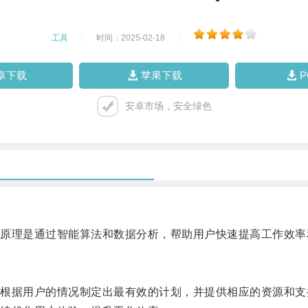
工具
|
时间：2025-02-18
|
卓下载
苹果下载
安卓市场，安全绿色
理是通过智能算法和数据分析，帮助用户快速提高工作效率
据用户的情况制定出最有效的计划，并提供相应的资源和支