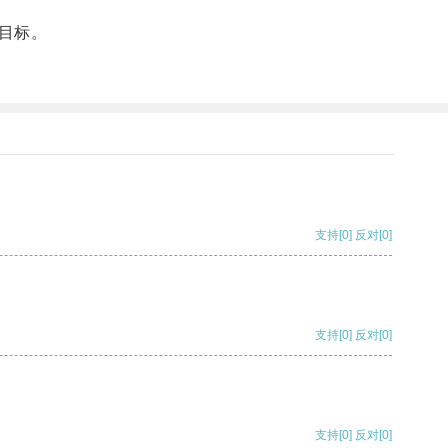
目标。
支持
[0]
反对
[0]
支持
[0]
反对
[0]
支持
[0]
反对
[0]