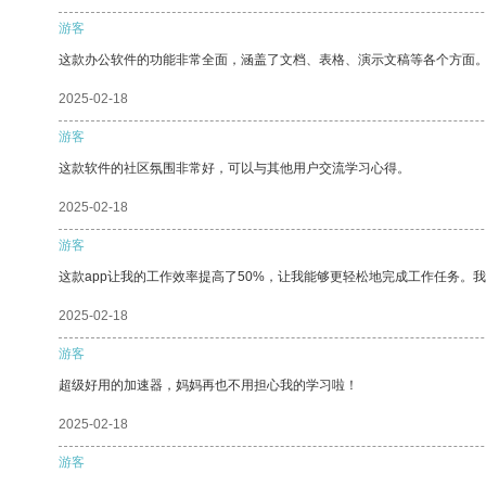
游客
这款办公软件的功能非常全面，涵盖了文档、表格、演示文稿等各个方面
2025-02-18
游客
这款软件的社区氛围非常好，可以与其他用户交流学习心得。
2025-02-18
游客
这款app让我的工作效率提高了50%，让我能够更轻松地完成工作任务。
2025-02-18
游客
超级好用的加速器，妈妈再也不用担心我的学习啦！
2025-02-18
游客