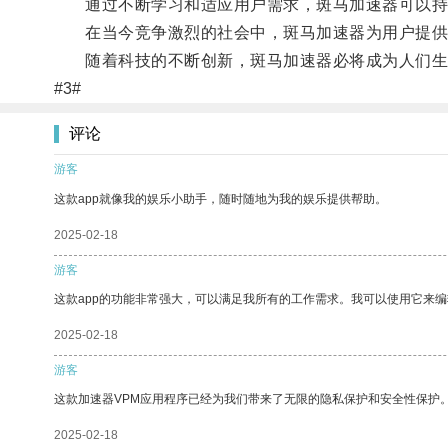
通过不断学习和适应用户需求，斑马加速器可以持
在当今竞争激烈的社会中，斑马加速器为用户提供了
随着科技的不断创新，斑马加速器必将成为人们生
#3#
评论
游客
这款app就像我的娱乐小助手，随时随地为我的娱乐提供帮助。
2025-02-18
游客
这款app的功能非常强大，可以满足我所有的工作需求。我可以使用它来
2025-02-18
游客
这款加速器VPM应用程序已经为我们带来了无限的隐私保护和安全性保护
2025-02-18