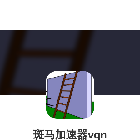
斑马加速器vqn