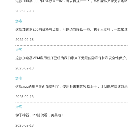
这款加速器app的加速效果一般，可以再提升一下，比如能够支持更多地
2025-02-18
游客
这款加速器app的价格有点贵，可以适当降低一些。我个人觉得，一款加速
2025-02-18
游客
这款加速器VPM应用程序已经为我们带来了无限的隐私保护和安全性保护
2025-02-18
游客
这款app的用户界面简洁明了，使用起来非常容易上手，让我能够快速熟悉
2025-02-18
游客
梯子神器，ins随便看，美美哒！
2025-02-18