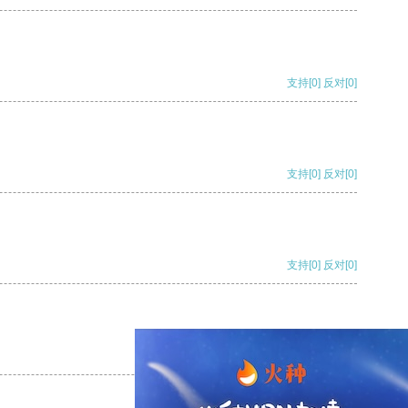
支持
[0]
反对
[0]
支持
[0]
反对
[0]
支持
[0]
反对
[0]
支持
[0]
反对
[0]