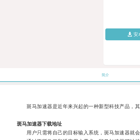
安
简介
斑马加速器是近年来兴起的一种新型科技产品，其原
斑马加速器下载地址
用户只需将自己的目标输入系统，斑马加速器就会根