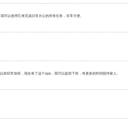
。我可以使用它来完成日常办公的所有任务，非常方便。
我以前经常加班，现在有了这个app，我可以提前下班，有更多的时间陪伴家人。