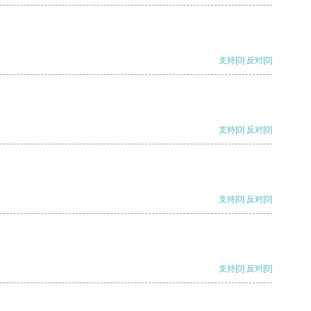
支持
[0]
反对
[0]
支持
[0]
反对
[0]
支持
[0]
反对
[0]
支持
[0]
反对
[0]