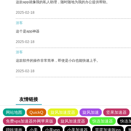
这款app就像我的私人助理，随时随地为我的办公提供帮助。
2025-02-18
游客
这个是app神器
2025-02-18
游客
这款软件的操作非常简单，即使是小白也能快速上手。
2025-02-18
友情链接
网站地图
QuickQ
旋风加速度器
旋风加速
坚果加速器
免费vps加速器外网苹果版
旋风加速度器
快连加速器
快连
哔咔漫画
小美
小美vpn
小美加速器
雷霆加速版ins