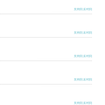
支持
[0]
反对
[0]
支持
[0]
反对
[0]
支持
[0]
反对
[0]
支持
[0]
反对
[0]
支持
[0]
反对
[0]