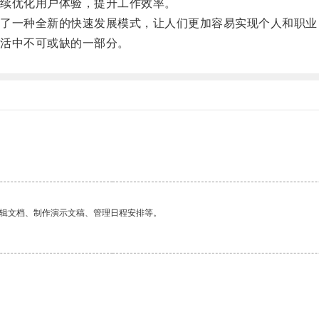
续优化用户体验，提升工作效率。
一种全新的快速发展模式，让人们更加容易实现个人和职业
活中不可或缺的一部分。
编辑文档、制作演示文稿、管理日程安排等。
。