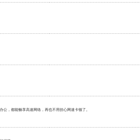
作办公，都能畅享高速网络，再也不用担心网速卡顿了。