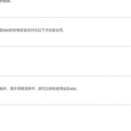
区的线路。
器app的价格应该在50元以下才比较合理。
。
操作。我不用看说明书，就可以轻松使用这款app。