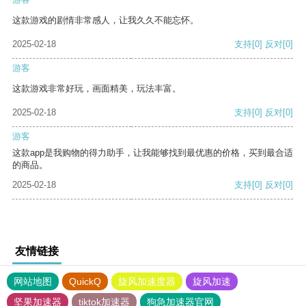
这款游戏的剧情非常感人，让我久久不能忘怀。
2025-02-18
支持
[0]
反对
[0]
游客
这款游戏非常好玩，画面精美，玩法丰富。
2025-02-18
支持
[0]
反对
[0]
游客
这款app是我购物的得力助手，让我能够找到最优惠的价格，买到最合适
的商品。
2025-02-18
支持
[0]
反对
[0]
友情链接
网站地图
QuickQ
旋风加速度器
旋风加速
坚果加速器
tiktok加速器
狗急加速器官网