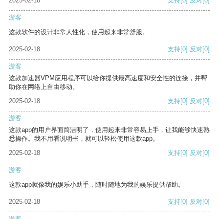
2025-02-18
支持
[0]
反对
[0]
游客
这款软件的设计非常人性化，使用起来非常舒服。
2025-02-18
支持
[0]
反对
[0]
游客
这款加速器VPM应用程序可以给你提供最高速度和安全性的连接，并帮
助你在网络上自由移动。
2025-02-18
支持
[0]
反对
[0]
游客
这款app的用户界面简洁明了，使用起来非常容易上手，让我能够快速熟
悉操作。我不用看说明书，就可以轻松使用这款app。
2025-02-18
支持
[0]
反对
[0]
游客
这款app就像我的娱乐小助手，随时随地为我的娱乐提供帮助。
2025-02-18
支持
[0]
反对
[0]
游客