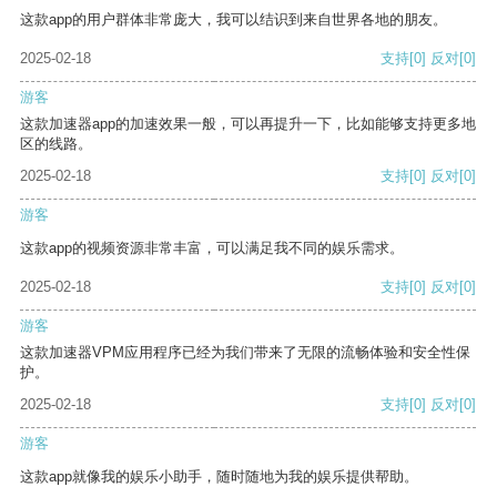
这款app的用户群体非常庞大，我可以结识到来自世界各地的朋友。
2025-02-18
支持
[0]
反对
[0]
游客
这款加速器app的加速效果一般，可以再提升一下，比如能够支持更多地
区的线路。
2025-02-18
支持
[0]
反对
[0]
游客
这款app的视频资源非常丰富，可以满足我不同的娱乐需求。
2025-02-18
支持
[0]
反对
[0]
游客
这款加速器VPM应用程序已经为我们带来了无限的流畅体验和安全性保
护。
2025-02-18
支持
[0]
反对
[0]
游客
这款app就像我的娱乐小助手，随时随地为我的娱乐提供帮助。