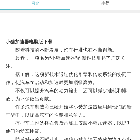
简介
排行
小猪加速器电脑版下载
随着科技的不断发展，汽车行业也在不断创新。
最近，一项名为“小猪加速器”的新科技引起了广泛关
注。
据了解，这项新技术通过优化引擎和传动系统的协同工
作，使汽车在启动和加速时更加顺畅高效。
不仅可以提升汽车的动力输出，还可以减少油耗和排
放，为环保做出贡献。
许多汽车制造商已经开始将小猪加速器应用到他们的新
车型中，以提高汽车的性能和竞争力。
有些车主也选择在售后市场上安装小猪加速器，以提升
他们的爱车性能。
随着科技的不断进步，相信小猪加速器将成为汽车行业