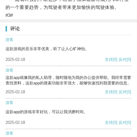
的一个重要趋势，为驾驶者带来更加愉快的驾驶体验。
#3#
评论
游客
这款游戏的音乐非常优美，听了让人心旷神怡。
2025-02-18
支持
[0]
反对
[0]
游客
这款app就像我的私人助理，随时随地为我的办公提供帮助。我经常需要
查找资料，这款app的搜索功能非常强大，能够快速找到我需要的信息。
2025-02-18
支持
[0]
反对
[0]
游客
这款app的游戏非常好玩，可以让我消磨时间。
2025-02-18
支持
[0]
反对
[0]
游客