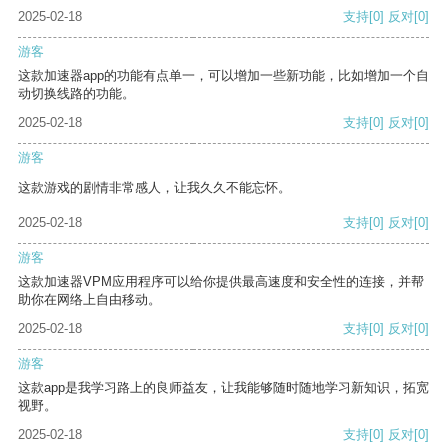
2025-02-18
支持
[0]
反对
[0]
游客
这款加速器app的功能有点单一，可以增加一些新功能，比如增加一个自
动切换线路的功能。
2025-02-18
支持
[0]
反对
[0]
游客
这款游戏的剧情非常感人，让我久久不能忘怀。
2025-02-18
支持
[0]
反对
[0]
游客
这款加速器VPM应用程序可以给你提供最高速度和安全性的连接，并帮
助你在网络上自由移动。
2025-02-18
支持
[0]
反对
[0]
游客
这款app是我学习路上的良师益友，让我能够随时随地学习新知识，拓宽
视野。
2025-02-18
支持
[0]
反对
[0]