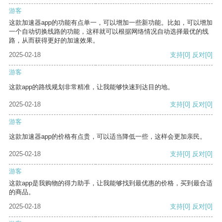
游客
这款加速器app的功能有点单一，可以增加一些新功能。比如，可以增加
一个自动切换线路的功能，这样就可以根据网络情况自动选择最优的线
路，从而获得更好的加速效果。
2025-02-18
支持
[0]
反对
[0]
游客
这款app的路线规划非常精准，让我能够快速到达目的地。
2025-02-18
支持
[0]
反对
[0]
游客
这款加速器app的价格有点贵，可以适当降低一些，这样会更加亲民。
2025-02-18
支持
[0]
反对
[0]
游客
这款app是我购物的得力助手，让我能够找到最优惠的价格，买到最合适
的商品。
2025-02-18
支持
[0]
反对
[0]