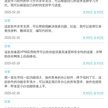
这款学习软件的学习方式非常灵活，可以根据自己的需求选择学习方
式。我可以根据自己的时间安排学习进度。
2025-02-18
支持
[0]
反对
[0]
游客
这款软件非常实用，可以帮助我解决很多问题。比如，我可以使用它来
查找资料、翻译语言、编写代码等。
2025-02-18
支持
[0]
反对
[0]
游客
这款加速器VPM应用程序可以给你提供最高速度和安全性的连接，并帮
助你在网络上自由移动。
2025-02-18
支持
[0]
反对
[0]
游客
我一直在寻找一款功能强大、操作简单的办公软件，终于找到了它。这
款软件的功能非常强大，可以满足我日常办公的所有需求。操作也很简
单，即使是小白也能快速上手。
2025-02-18
支持
[0]
反对
[0]
游客