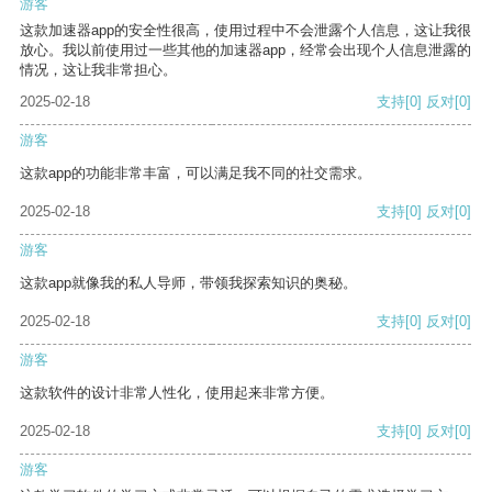
游客
这款加速器app的安全性很高，使用过程中不会泄露个人信息，这让我很
放心。我以前使用过一些其他的加速器app，经常会出现个人信息泄露的
情况，这让我非常担心。
2025-02-18
支持
[0]
反对
[0]
游客
这款app的功能非常丰富，可以满足我不同的社交需求。
2025-02-18
支持
[0]
反对
[0]
游客
这款app就像我的私人导师，带领我探索知识的奥秘。
2025-02-18
支持
[0]
反对
[0]
游客
这款软件的设计非常人性化，使用起来非常方便。
2025-02-18
支持
[0]
反对
[0]
游客