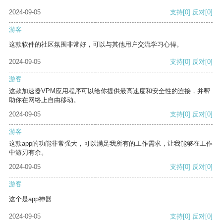
2024-09-05
支持
[0]
反对
[0]
游客
这款软件的社区氛围非常好，可以与其他用户交流学习心得。
2024-09-05
支持
[0]
反对
[0]
游客
这款加速器VPM应用程序可以给你提供最高速度和安全性的连接，并帮
助你在网络上自由移动。
2024-09-05
支持
[0]
反对
[0]
游客
这款app的功能非常强大，可以满足我所有的工作需求，让我能够在工作
中游刃有余。
2024-09-05
支持
[0]
反对
[0]
游客
这个是app神器
2024-09-05
支持
[0]
反对
[0]