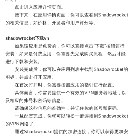
点击进入应用详情页面。
接下来，在应用详情页面，你可以查看到Shadowrocket
的相关信息，如价格、开发者和用户评分等。
shadowrocket下载vn
如果该应用是免费的，你可以直接点击"下载"按钮进行
安装；如果是付费应用，你需要先完成购买流程，然后才能
进行下载和安装。
安装完成后，你可以在应用列表中找到Shadowrocket的
图标，并点击打开应用。
在首次打开时，你需要按照应用的指引进行配置。
具体而言，你需要提供一个有效的VPN服务器地址，以
及相应的账号和密码等信息。
请确保这些信息的准确性，并记住你的账号和密码。
一旦配置完成，你就可以轻松一键连接到Shadowrocket
的VPN网络了。
通过Shadowrocket提供的加密连接，你可以获得更加安