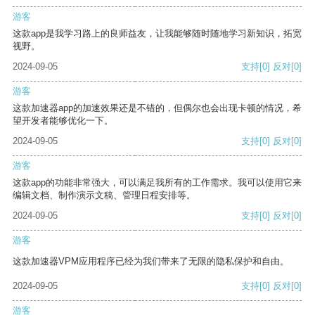
游客
这款app是我学习路上的良师益友，让我能够随时随地学习新知识，拓宽
视野。
2024-09-05
支持
[0]
反对
[0]
游客
这款加速器app的加速效果还是不错的，但偶尔也会出现卡顿的情况，希
望开发者能够优化一下。
2024-09-05
支持
[0]
反对
[0]
游客
这款app的功能非常强大，可以满足我所有的工作需求。我可以使用它来
编辑文档、制作演示文稿、管理日程安排等。
2024-09-05
支持
[0]
反对
[0]
游客
这款加速器VPM应用程序已经为我们带来了无限的隐私保护和自由。
2024-09-05
支持
[0]
反对
[0]
游客