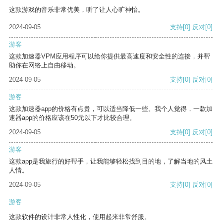
这款游戏的音乐非常优美，听了让人心旷神怡。
2024-09-05
支持
[0]
反对
[0]
游客
这款加速器VPM应用程序可以给你提供最高速度和安全性的连接，并帮
助你在网络上自由移动。
2024-09-05
支持
[0]
反对
[0]
游客
这款加速器app的价格有点贵，可以适当降低一些。我个人觉得，一款加
速器app的价格应该在50元以下才比较合理。
2024-09-05
支持
[0]
反对
[0]
游客
这款app是我旅行的好帮手，让我能够轻松找到目的地，了解当地的风土
人情。
2024-09-05
支持
[0]
反对
[0]
游客
这款软件的设计非常人性化，使用起来非常舒服。