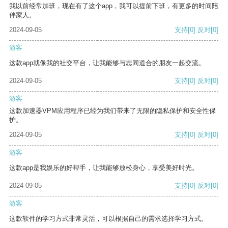
我以前经常加班，现在有了这个app，我可以提前下班，有更多的时间陪
伴家人。
2024-09-05
支持
[0]
反对
[0]
游客
这款app就像我的社交平台，让我能够与志同道合的朋友一起交流。
2024-09-05
支持
[0]
反对
[0]
游客
这款加速器VPM应用程序已经为我们带来了无限的隐私保护和安全性保
护。
2024-09-05
支持
[0]
反对
[0]
游客
这款app是我娱乐的好帮手，让我能够放松身心，享受美好时光。
2024-09-05
支持
[0]
反对
[0]
游客
这款软件的学习方式非常灵活，可以根据自己的需求选择学习方式。