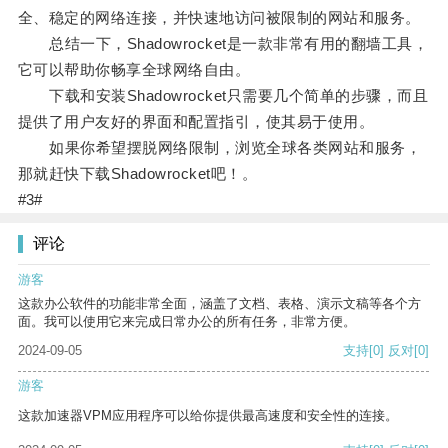
全、稳定的网络连接，并快速地访问被限制的网站和服务。
总结一下，Shadowrocket是一款非常有用的翻墙工具，
它可以帮助你畅享全球网络自由。
下载和安装Shadowrocket只需要几个简单的步骤，而且
提供了用户友好的界面和配置指引，使其易于使用。
如果你希望摆脱网络限制，浏览全球各类网站和服务，
那就赶快下载Shadowrocket吧！。
#3#
评论
游客
这款办公软件的功能非常全面，涵盖了文档、表格、演示文稿等各个方
面。我可以使用它来完成日常办公的所有任务，非常方便。
2024-09-05
支持
[0]
反对
[0]
游客
这款加速器VPM应用程序可以给你提供最高速度和安全性的连接。