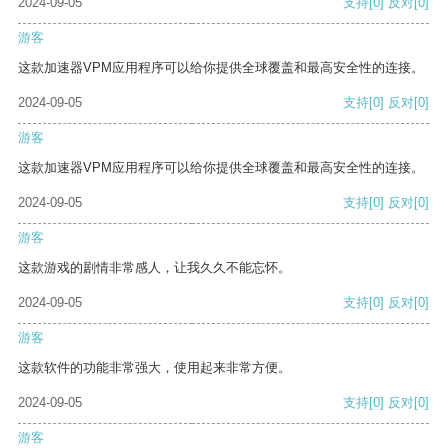
2024-09-05
支持
[0]
反对
[0]
游客
这款加速器VPM应用程序可以给你提供全球覆盖和最高安全性的连接。
2024-09-05
支持
[0]
反对
[0]
游客
这款加速器VPM应用程序可以给你提供全球覆盖和最高安全性的连接。
2024-09-05
支持
[0]
反对
[0]
游客
这款游戏的剧情非常感人，让我久久不能忘怀。
2024-09-05
支持
[0]
反对
[0]
游客
这款软件的功能非常强大，使用起来非常方便。
2024-09-05
支持
[0]
反对
[0]
游客