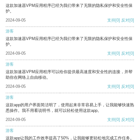
这款加速器VPM应用程序已经为我们带来了无限的隐私保护和安全性保
护。
2024-09-05
支持
[0]
反对
[0]
游客
这款加速器VPM应用程序已经为我们带来了无限的隐私保护和安全性保
护。
2024-09-05
支持
[0]
反对
[0]
游客
这款加速器VPM应用程序可以给你提供最高速度和安全性的连接，并帮
助你在网络上自由移动。
2024-09-05
支持
[0]
反对
[0]
游客
这款app的用户界面简洁明了，使用起来非常容易上手，让我能够快速熟
悉操作。我不用看说明书，就可以轻松使用这款app。
2024-09-05
支持
[0]
反对
[0]
游客
这款app让我的工作效率提高了50%，让我能够更轻松地完成工作任务。