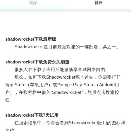
简介
排行
shadowrocket下载最新版
Shadowrocket是目前最受欢迎的一键翻墙工具之一。
shadowrocket下载免费永久加速
很多人在下载了应用后能够畅享全球网络自由。
那么，如何下载Shadowrocket呢？首先，你需要打开
App Store（苹果用户）或Google Play Store（Android用
户），在搜索栏中输入"Shadowrocket"，然后点击搜索按
钮。
shadowrocket下载7天试用
在搜索结果中，你将会看到Shadowrocket应用的图标和
名称。