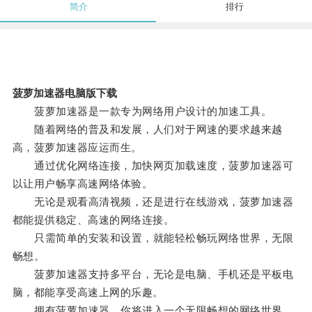
简介
排行
菠萝加速器电脑版下载
菠萝加速器是一款专为网络用户设计的加速工具。
随着网络的普及和发展，人们对于网速的要求越来越
高，菠萝加速器应运而生。
通过优化网络连接，加快网页加载速度，菠萝加速器可
以让用户畅享高速网络体验。
无论是观看高清视频，还是进行在线游戏，菠萝加速器
都能提供稳定、高速的网络连接。
只需简单的安装和设置，就能轻松畅玩网络世界，无限
畅想。
菠萝加速器支持多平台，无论是电脑、手机还是平板电
脑，都能享受高速上网的乐趣。
拥有菠萝加速器，你将进入一个无限畅想的网络世界。