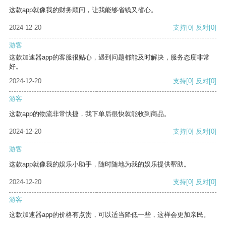
这款app就像我的财务顾问，让我能够省钱又省心。
2024-12-20
支持
[0]
反对
[0]
游客
这款加速器app的客服很贴心，遇到问题都能及时解决，服务态度非常
好。
2024-12-20
支持
[0]
反对
[0]
游客
这款app的物流非常快捷，我下单后很快就能收到商品。
2024-12-20
支持
[0]
反对
[0]
游客
这款app就像我的娱乐小助手，随时随地为我的娱乐提供帮助。
2024-12-20
支持
[0]
反对
[0]
游客
这款加速器app的价格有点贵，可以适当降低一些，这样会更加亲民。