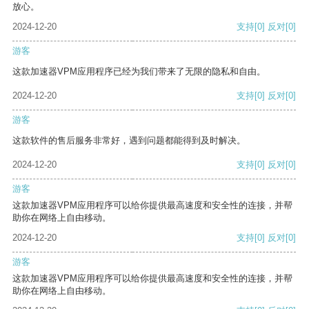
放心。
2024-12-20
支持
[0]
反对
[0]
游客
这款加速器VPM应用程序已经为我们带来了无限的隐私和自由。
2024-12-20
支持
[0]
反对
[0]
游客
这款软件的售后服务非常好，遇到问题都能得到及时解决。
2024-12-20
支持
[0]
反对
[0]
游客
这款加速器VPM应用程序可以给你提供最高速度和安全性的连接，并帮
助你在网络上自由移动。
2024-12-20
支持
[0]
反对
[0]
游客
这款加速器VPM应用程序可以给你提供最高速度和安全性的连接，并帮
助你在网络上自由移动。