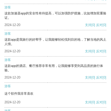
游客
这款加速器app的安全性有待提高，可以加强防护措施，比如增加双重验
证。
2024-12-20
支持
[0]
反对
[0]
游客
这款app是我旅行的好帮手，让我能够轻松找到目的地，了解当地的风土
人情。
2024-12-20
支持
[0]
反对
[0]
游客
这款app的酒店、餐厅推荐非常有用，让我能够享受到高品质的旅行体
验。
2024-12-20
支持
[0]
反对
[0]
游客
这个软件我非常喜欢
2024-12-20
支持
[0]
反对
[0]
游客