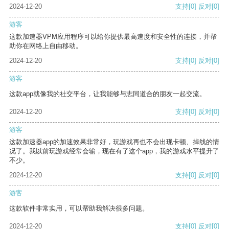
2024-12-20
支持
[0]
反对
[0]
游客
这款加速器VPM应用程序可以给你提供最高速度和安全性的连接，并帮
助你在网络上自由移动。
2024-12-20
支持
[0]
反对
[0]
游客
这款app就像我的社交平台，让我能够与志同道合的朋友一起交流。
2024-12-20
支持
[0]
反对
[0]
游客
这款加速器app的加速效果非常好，玩游戏再也不会出现卡顿、掉线的情
况了。我以前玩游戏经常会输，现在有了这个app，我的游戏水平提升了
不少。
2024-12-20
支持
[0]
反对
[0]
游客
这款软件非常实用，可以帮助我解决很多问题。
2024-12-20
支持
[0]
反对
[0]