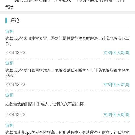
#3#
评论
游客
这款app的客服非常专业，遇到问题总是能够及时解决，让我能够安心工
作。
2024-12-20
支持
[0]
反对
[0]
游客
这款app的学习氛围很浓厚，能够激励我不断学习，让我能够取得更好的
成绩。
2024-12-20
支持
[0]
反对
[0]
游客
这款游戏的剧情非常感人，让我久久不能忘怀。
2024-12-20
支持
[0]
反对
[0]
游客
这款加速器app的安全性很高，使用过程中不会泄露个人信息，让我非常