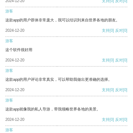
2024-12-20
支持
[0]
反对
[0]
游客
这款app的用户群体非常庞大，我可以结识到来自世界各地的朋友。
2024-12-20
支持
[0]
反对
[0]
游客
这个软件很好用
2024-12-20
支持
[0]
反对
[0]
游客
这款app的用户评论非常真实，可以帮助我做出更准确的选择。
2024-12-20
支持
[0]
反对
[0]
游客
这款app就像我的私人导游，带我领略世界各地的美景。
2024-12-20
支持
[0]
反对
[0]
游客